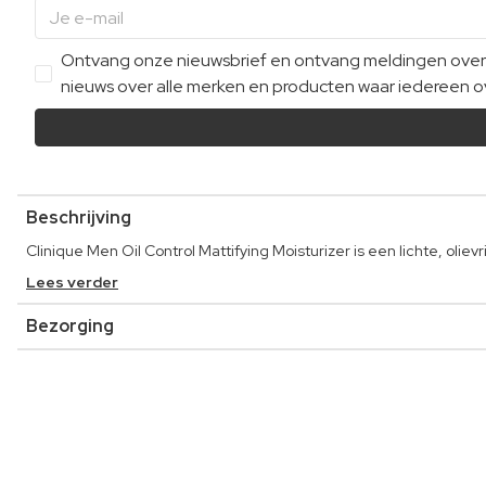
Ontvang onze nieuwsbrief en ontvang meldingen over e
nieuws over alle merken en producten waar iedereen ov
Beschrijving
Clinique Men Oil Control Mattifying Moisturizer is een lichte, ol
Lees verder
Bezorging