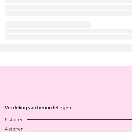
Verdeling van beoordelingen
5 sterren
4 sterren