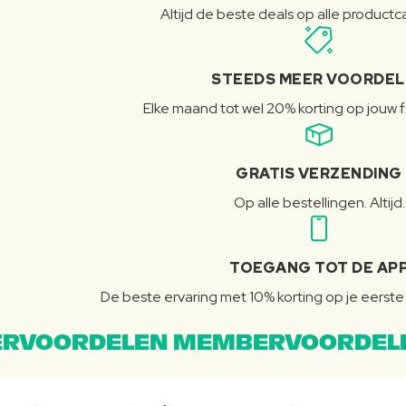
Altijd de beste deals op alle product
STEEDS MEER VOORDE
Elke maand tot wel 20% korting op jouw 
GRATIS VERZENDING
Op alle bestellingen. Altijd.
TOEGANG TOT DE AP
De beste ervaring met 10% korting op je eerste 
RVOORDELEN MEMBERVOORDEL