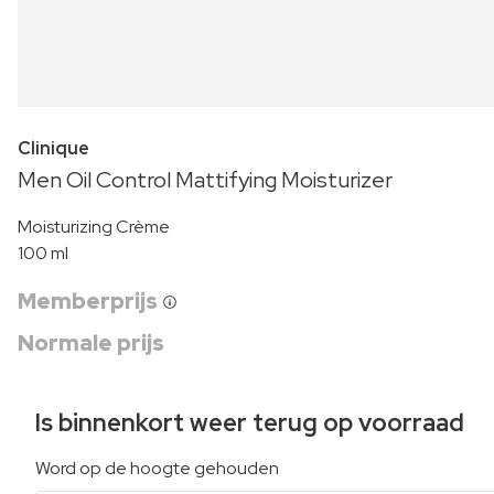
Clinique
Men Oil Control Mattifying Moisturizer
Moisturizing Crème
100 ml
Memberprijs
Normale prijs
Is binnenkort weer terug op voorraad
Word op de hoogte gehouden