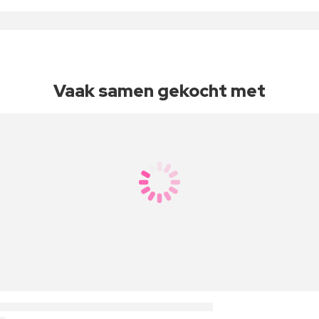
Vaak samen gekocht met