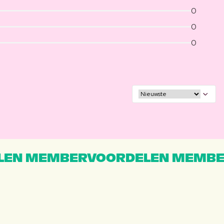
0
0
0
EN MEMBERVOORDELEN MEMBE