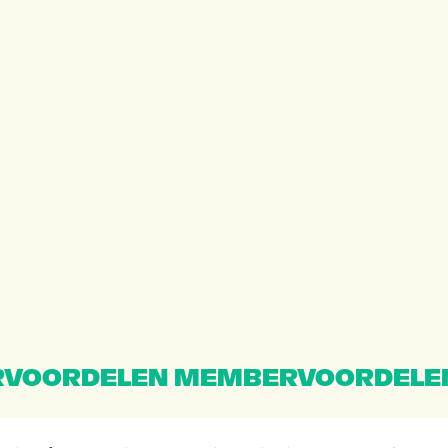
VOORDELEN MEMBERVOORDELE