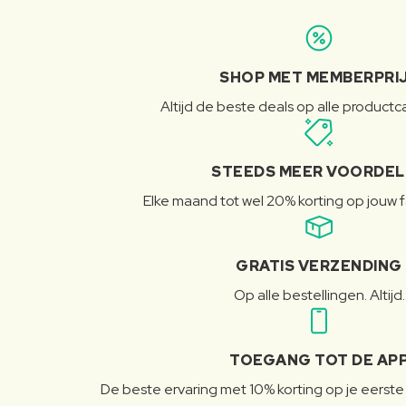
SHOP MET MEMBERPRI
Altijd de beste deals op alle product
STEEDS MEER VOORDE
Elke maand tot wel 20% korting op jouw 
GRATIS VERZENDING
Op alle bestellingen. Altijd.
TOEGANG TOT DE AP
De beste ervaring met 10% korting op je eerste 