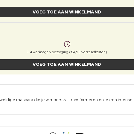
VOEG TOE AAN WINKELMAND
1-4 werkdagen bezorging (€4,95 verzendkosten)
VOEG TOE AAN WINKELMAND
eweldige mascara die je wimpers zal transformeren en je een intense