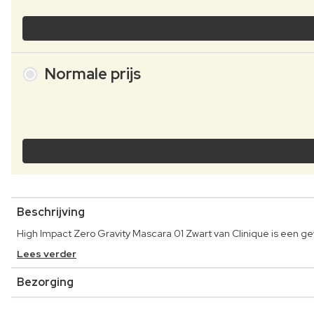
Normale prijs
Beschrijving
High Impact Zero Gravity Mascara 01 Zwart van Clinique is een g
Lees verder
Bezorging