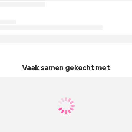
Vaak samen gekocht met