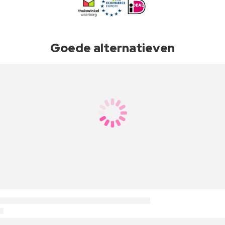
Goede alternatieven