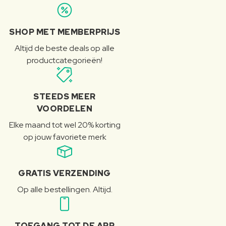
SHOP MET MEMBERPRIJS
Altijd de beste deals op alle
productcategorieën!
STEEDS MEER
VOORDELEN
Elke maand tot wel 20% korting
op jouw favoriete merk
GRATIS VERZENDING
Op alle bestellingen. Altijd.
TOEGANG TOT DE APP