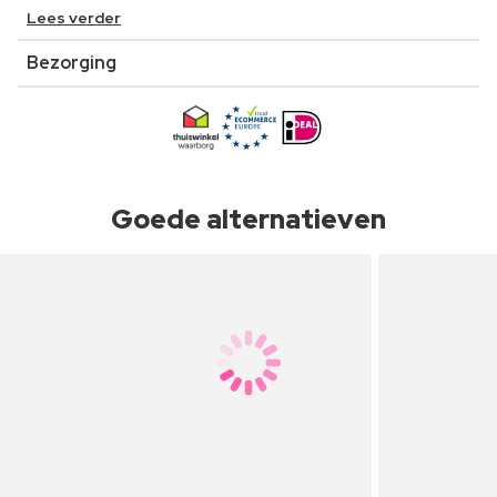
Lees verder
Bezorging
Goede alternatieven