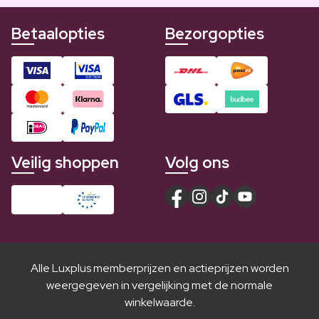
Betaalopties
Bezorgopties
Veilig shoppen
Volg ons
Alle Luxplus memberprijzen en actieprijzen worden
weergegeven in vergelijking met de normale
winkelwaarde.