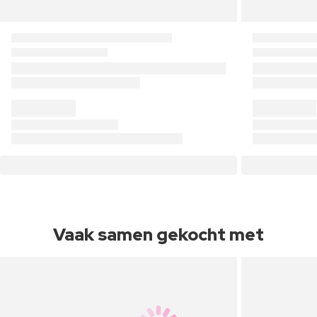
Vaak samen gekocht met