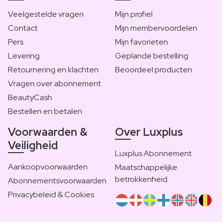
Veelgestelde vragen
Mijn profiel
Contact
Mijn membervoordelen
Pers
Mijn favorieten
Levering
Geplande bestelling
Retournering en klachten
Beoordeel producten
Vragen over abonnement
BeautyCash
Bestellen en betalen
Voorwaarden &
Over Luxplus
Veiligheid
Luxplus Abonnement
Aankoopvoorwaarden
Maatschappelijke
betrokkenheid
Abonnementsvoorwaarden
Privacybeleid & Cookies