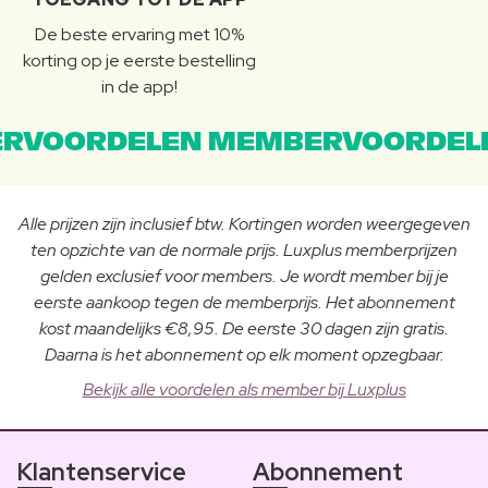
De beste ervaring met 10%
korting op je eerste bestelling
in de app!
RVOORDELEN MEMBERVOORDEL
Alle prijzen zijn inclusief btw. Kortingen worden weergegeven
ten opzichte van de normale prijs. Luxplus memberprijzen
gelden exclusief voor members. Je wordt member bij je
eerste aankoop tegen de memberprijs. Het abonnement
kost maandelijks €8,95. De eerste 30 dagen zijn gratis.
Daarna is het abonnement op elk moment opzegbaar.
Bekijk alle voordelen als member bij Luxplus
Klantenservice
Abonnement