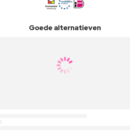
Goede alternatieven