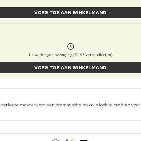
VOEG TOE AAN WINKELMAND
1-4 werkdagen bezorging (€4,95 verzendkosten)
VOEG TOE AAN WINKELMAND
e perfecte mascara om een dramatische en volle look te creëren voor