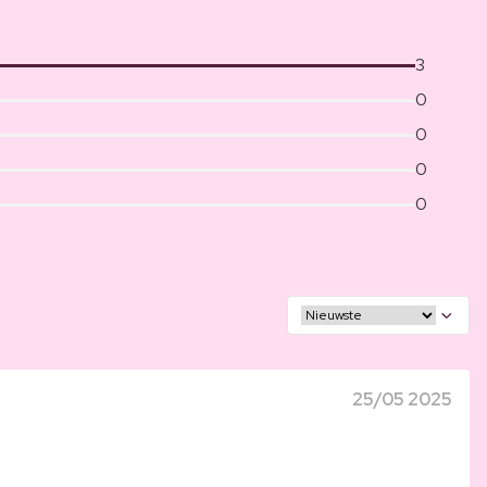
3
0
0
0
0
25/05 2025