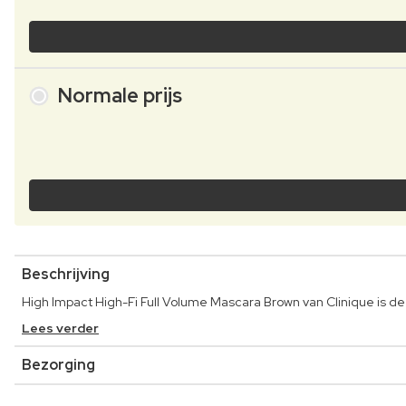
Normale prijs
Beschrijving
High Impact High-Fi Full Volume Mascara Brown van Clinique is d
Lees verder
Bezorging