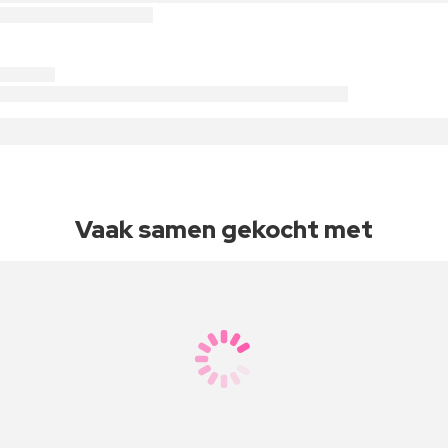
Vaak samen gekocht met