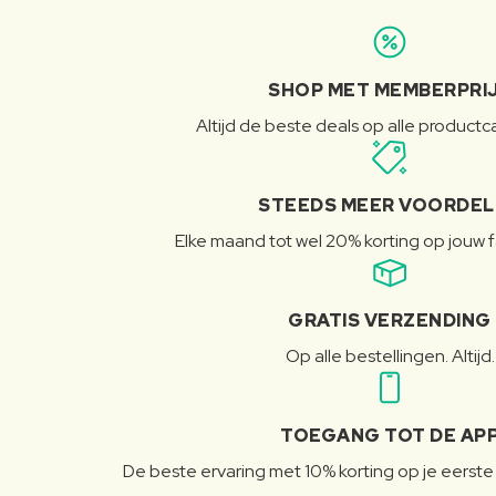
SHOP MET MEMBERPRI
Altijd de beste deals op alle product
STEEDS MEER VOORDE
Elke maand tot wel 20% korting op jouw 
GRATIS VERZENDING
Op alle bestellingen. Altijd.
TOEGANG TOT DE AP
De beste ervaring met 10% korting op je eerste 