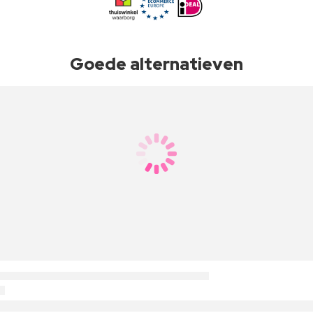
Goede alternatieven