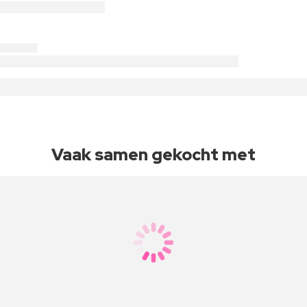
Vaak samen gekocht met