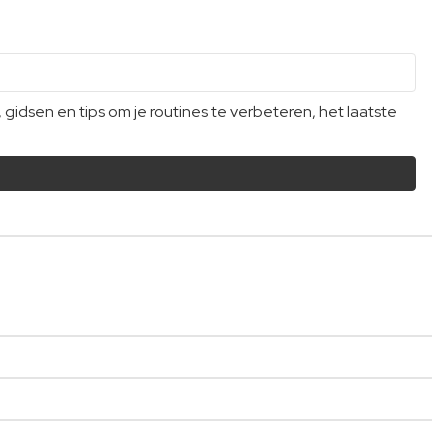
dsen en tips om je routines te verbeteren, het laatste