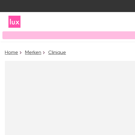
Home
Merken
Clinique