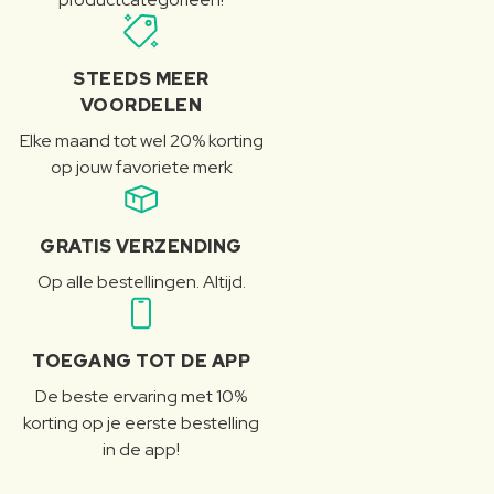
STEEDS MEER
VOORDELEN
Elke maand tot wel 20% korting
op jouw favoriete merk
GRATIS VERZENDING
Op alle bestellingen. Altijd.
TOEGANG TOT DE APP
De beste ervaring met 10%
korting op je eerste bestelling
in de app!