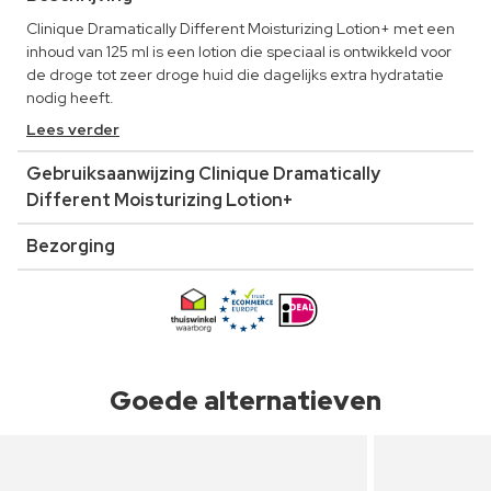
Clinique Dramatically Different Moisturizing Lotion+ met een
inhoud van 125 ml is een lotion die speciaal is ontwikkeld voor
de droge tot zeer droge huid die dagelijks extra hydratatie
nodig heeft.
Lees verder
Gebruiksaanwijzing Clinique Dramatically
Different Moisturizing Lotion+
Bezorging
Goede alternatieven