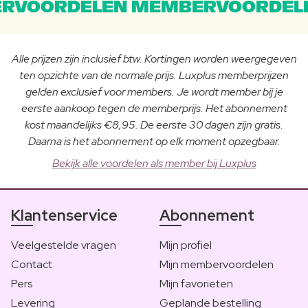
RVOORDELEN MEMBERVOORDEL
Alle prijzen zijn inclusief btw. Kortingen worden weergegeven
ten opzichte van de normale prijs. Luxplus memberprijzen
gelden exclusief voor members. Je wordt member bij je
eerste aankoop tegen de memberprijs. Het abonnement
kost maandelijks €8,95. De eerste 30 dagen zijn gratis.
Daarna is het abonnement op elk moment opzegbaar.
Bekijk alle voordelen als member bij Luxplus
Klantenservice
Abonnement
Veelgestelde vragen
Mijn profiel
Contact
Mijn membervoordelen
Pers
Mijn favorieten
Levering
Geplande bestelling