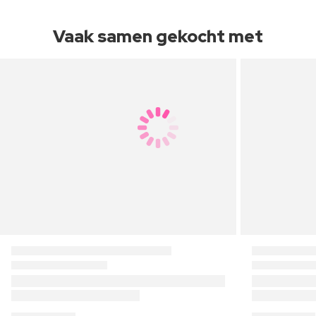
Vaak samen gekocht met