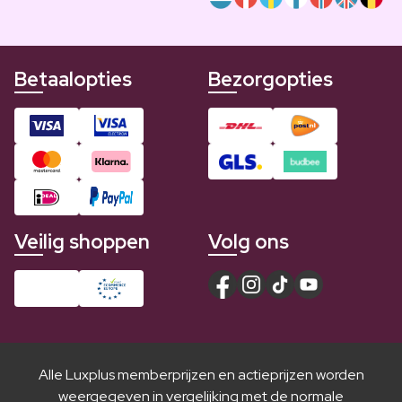
Betaalopties
Bezorgopties
Veilig shoppen
Volg ons
Alle Luxplus memberprijzen en actieprijzen worden
weergegeven in vergelijking met de normale