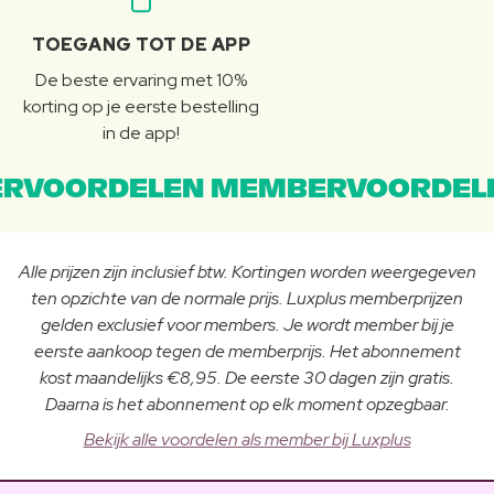
TOEGANG TOT DE APP
De beste ervaring met 10%
korting op je eerste bestelling
in de app!
RVOORDELEN MEMBERVOORDEL
Alle prijzen zijn inclusief btw. Kortingen worden weergegeven
ten opzichte van de normale prijs. Luxplus memberprijzen
gelden exclusief voor members. Je wordt member bij je
eerste aankoop tegen de memberprijs. Het abonnement
kost maandelijks €8,95. De eerste 30 dagen zijn gratis.
Daarna is het abonnement op elk moment opzegbaar.
Bekijk alle voordelen als member bij Luxplus