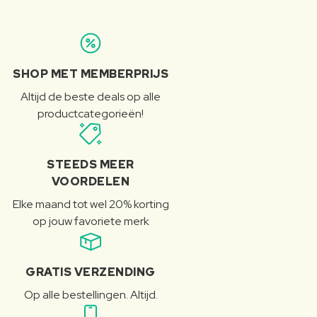
SHOP MET MEMBERPRIJS
Altijd de beste deals op alle
productcategorieën!
STEEDS MEER
VOORDELEN
Elke maand tot wel 20% korting
op jouw favoriete merk
GRATIS VERZENDING
Op alle bestellingen. Altijd.