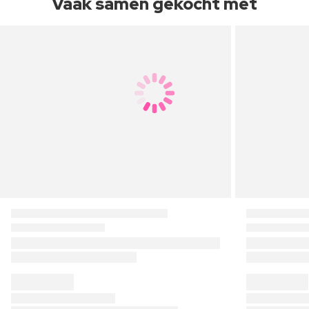
Vaak samen gekocht met