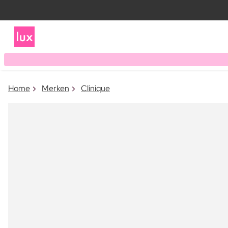
Home
Merken
Clinique