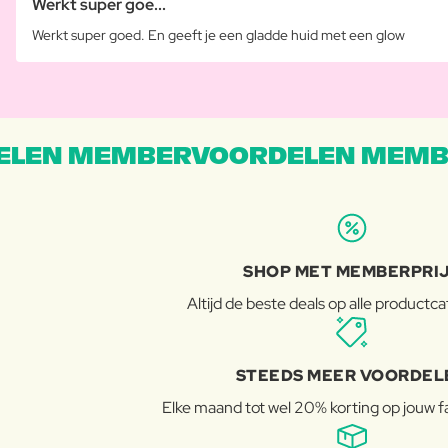
Werkt super goe...
Werkt super goed. En geeft je een gladde huid met een glow
LEN MEMBERVOORDELEN MEMB
SHOP MET MEMBERPRI
Altijd de beste deals op alle productc
STEEDS MEER VOORDEL
Elke maand tot wel 20% korting op jouw 