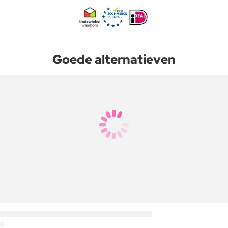
Goede alternatieven