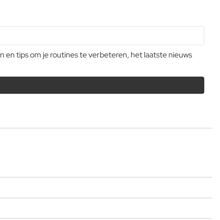
n tips om je routines te verbeteren, het laatste nieuws