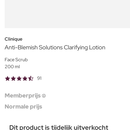
Clinique
Anti-Blemish Solutions Clarifying Lotion
Face Scrub
200 ml
91
Memberprijs
Normale prijs
Dit product is tijdelijk uitverkocht