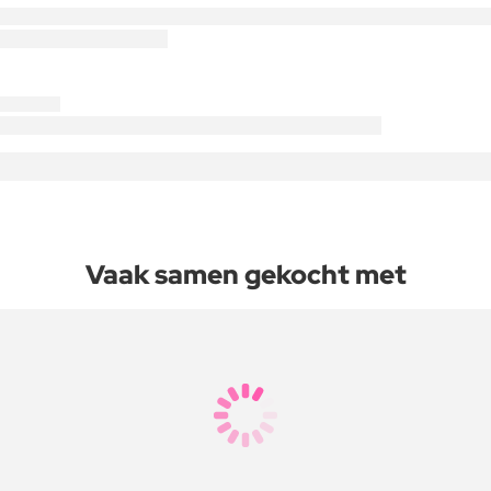
Vaak samen gekocht met