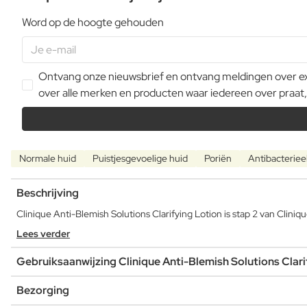
Word op de hoogte gehouden
Ontvang onze nieuwsbrief en ontvang meldingen over extr
over alle merken en producten waar iedereen over praat,
Normale huid
Puistjesgevoelige huid
Poriën
Antibacteriee
Beschrijving
Clinique Anti-Blemish Solutions Clarifying Lotion is stap 2 van Clin
Lees verder
Gebruiksaanwijzing Clinique Anti-Blemish Solutions Clari
Bezorging