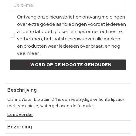
Ontvang onze nieuwsbrief en ontvang meldingen
over extra goede aanbiedingen voordat iedereen
anders dat doet, gidsen en tips om je routines te
verbeteren, het laatste nieuws over alle merken
en producten waar iedereen over praat, en nog
veel meer.
WORD OP DE HOOGTE GEHOUDEN
Beschrijving
Clarins Water Lip Stain 04 is een veelzijdige en lichte lipstick
met een unieke, watergebaseerde formule.
Lees verder
Bezorging