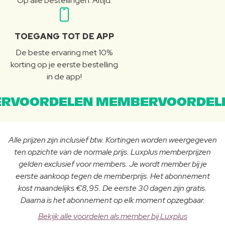
Op alle bestellingen. Altijd.
TOEGANG TOT DE APP
De beste ervaring met 10%
korting op je eerste bestelling
in de app!
RVOORDELEN MEMBERVOORDEL
Alle prijzen zijn inclusief btw. Kortingen worden weergegeven
ten opzichte van de normale prijs. Luxplus memberprijzen
gelden exclusief voor members. Je wordt member bij je
eerste aankoop tegen de memberprijs. Het abonnement
kost maandelijks €8,95. De eerste 30 dagen zijn gratis.
Daarna is het abonnement op elk moment opzegbaar.
Bekijk alle voordelen als member bij Luxplus