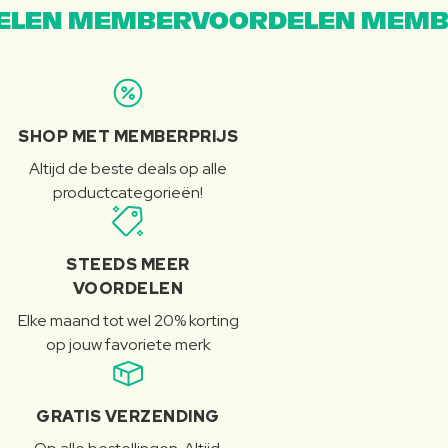
LEN MEMBERVOORDELEN MEMB
SHOP MET MEMBERPRIJS
Altijd de beste deals op alle
productcategorieën!
STEEDS MEER
VOORDELEN
Elke maand tot wel 20% korting
op jouw favoriete merk
GRATIS VERZENDING