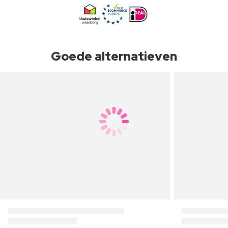
Goede alternatieven