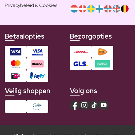
Privacybeleid & Cookies
Betaalopties
Bezorgopties
Veilig shoppen
Volg ons