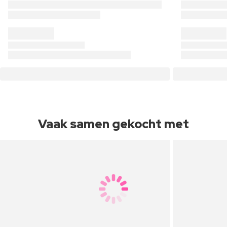
Vaak samen gekocht met