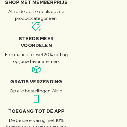
SHOP MET MEMBERPRIJS
Altijd de beste deals op alle
productcategorieën!
STEEDS MEER
VOORDELEN
Elke maand tot wel 20% korting
op jouw favoriete merk
GRATIS VERZENDING
Op alle bestellingen. Altijd.
TOEGANG TOT DE APP
De beste ervaring met 10%