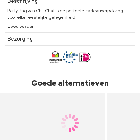
Beschrijving
Party Bag van Chit Chat is de perfecte cadeauverpakking
voor elke feestelijke gelegenheid.
Lees verder
Bezorging
Goede alternatieven