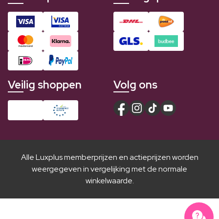
Veilig shoppen
Volg ons
Alle Luxplus memberprijzen en actieprijzen worden
weergegeven in vergelijking met de normale
winkelwaarde.