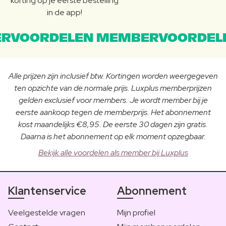
korting op je eerste bestelling
in de app!
RVOORDELEN MEMBERVOORDEL
Alle prijzen zijn inclusief btw. Kortingen worden weergegeven
ten opzichte van de normale prijs. Luxplus memberprijzen
gelden exclusief voor members. Je wordt member bij je
eerste aankoop tegen de memberprijs. Het abonnement
kost maandelijks €8,95. De eerste 30 dagen zijn gratis.
Daarna is het abonnement op elk moment opzegbaar.
Bekijk alle voordelen als member bij Luxplus
Klantenservice
Abonnement
Veelgestelde vragen
Mijn profiel