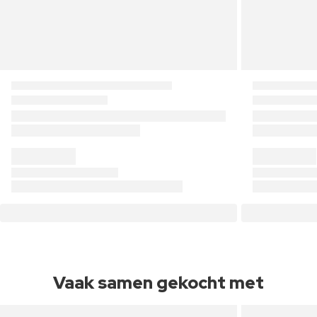
Vaak samen gekocht met