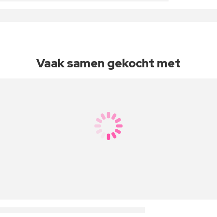
Vaak samen gekocht met