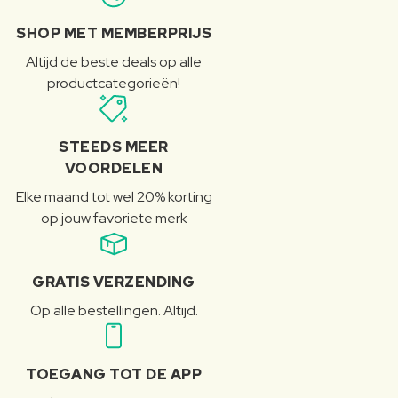
SHOP MET MEMBERPRIJS
Altijd de beste deals op alle
productcategorieën!
STEEDS MEER
VOORDELEN
Elke maand tot wel 20% korting
op jouw favoriete merk
GRATIS VERZENDING
Op alle bestellingen. Altijd.
TOEGANG TOT DE APP