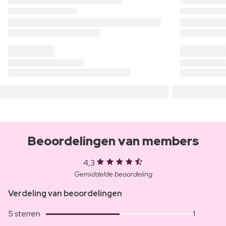
Beoordelingen van members
4,3
Gemiddelde beoordeling
Verdeling van beoordelingen
5 sterren
1