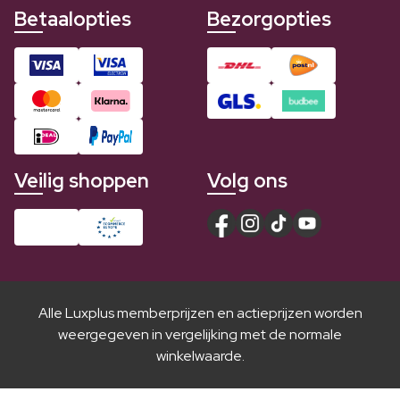
Betaalopties
Bezorgopties
Veilig shoppen
Volg ons
Alle Luxplus memberprijzen en actieprijzen worden
weergegeven in vergelijking met de normale
winkelwaarde.