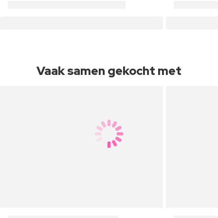
Vaak samen gekocht met