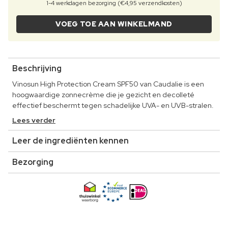
1-4 werkdagen bezorging (€4,95 verzendkosten)
VOEG TOE AAN WINKELMAND
Beschrijving
Vinosun High Protection Cream SPF50 van Caudalie is een
hoogwaardige zonnecrème die je gezicht en decolleté
effectief beschermt tegen schadelijke UVA- en UVB-stralen.
Lees verder
Leer de ingrediënten kennen
Bezorging