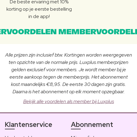
De beste ervaring met 10%
korting op je eerste bestelling
in de app!
RVOORDELEN MEMBERVOORDEL
Alle prijzen zijn inclusief btw. Kortingen worden weergegeven
ten opzichte van de normale prijs. Luxplus memberprijzen
gelden exclusief voor members. Je wordt member bij je
eerste aankoop tegen de memberprijs. Het abonnement
kost maandelijks €8,95. De eerste 30 dagen zijn gratis.
Daarna is het abonnement op elk moment opzegbaar.
Bekijk alle voordelen als member bij Luxplus
Klantenservice
Abonnement