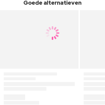
Goede alternatieven