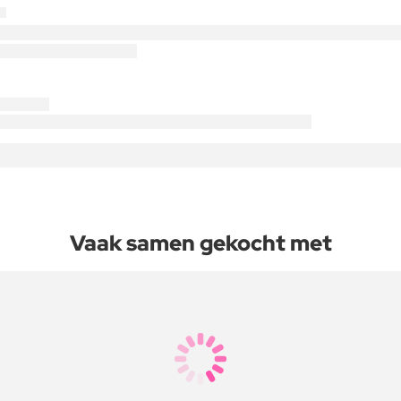
Vaak samen gekocht met