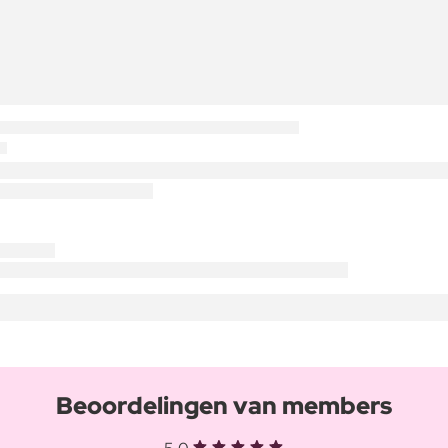
Beoordelingen van members