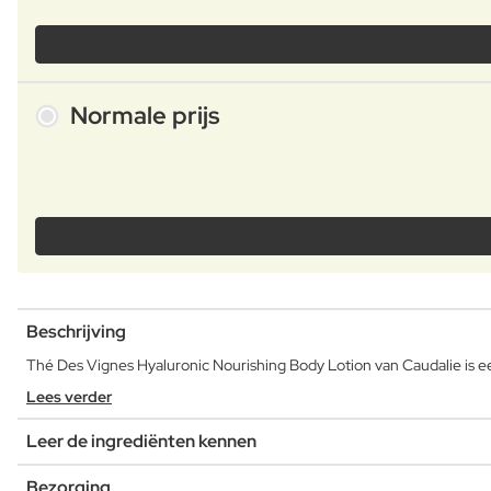
Normale prijs
Beschrijving
Thé Des Vignes Hyaluronic Nourishing Body Lotion van Caudalie is ee
Lees verder
Leer de ingrediënten kennen
Bezorging