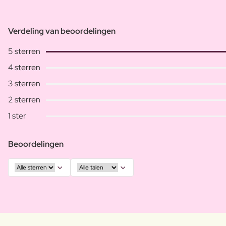
Verdeling van beoordelingen
5 sterren
4 sterren
3 sterren
2 sterren
1 ster
Beoordelingen