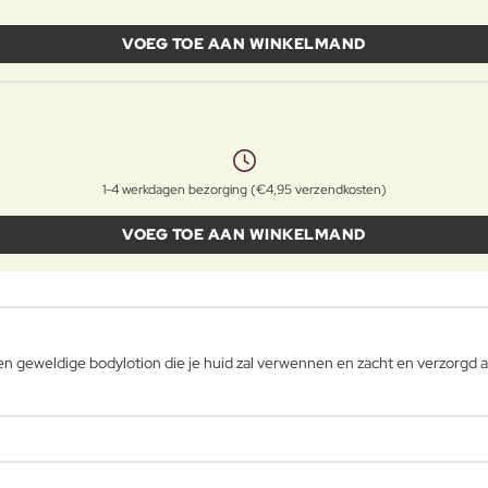
VOEG TOE AAN WINKELMAND
1-4 werkdagen bezorging (€4,95 verzendkosten)
VOEG TOE AAN WINKELMAND
n geweldige bodylotion die je huid zal verwennen en zacht en verzorgd a