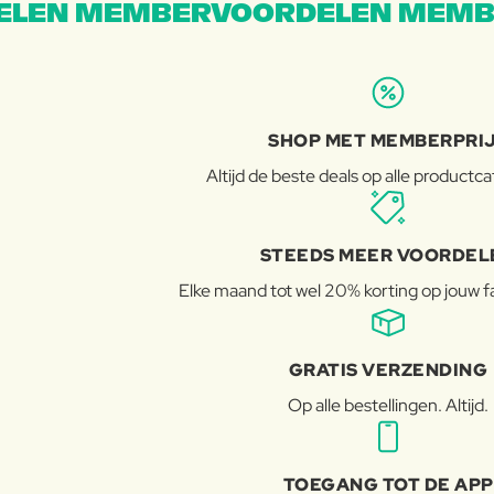
LEN MEMBERVOORDELEN MEMB
SHOP MET MEMBERPRI
Altijd de beste deals op alle productc
STEEDS MEER VOORDEL
Elke maand tot wel 20% korting op jouw 
GRATIS VERZENDING
Op alle bestellingen. Altijd.
TOEGANG TOT DE APP