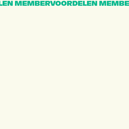
EN MEMBERVOORDELEN MEMBE