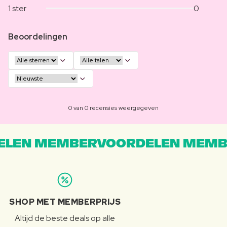
1 ster
0
Beoordelingen
0 van 0 recensies weergegeven
LEN MEMBERVOORDELEN MEMB
SHOP MET MEMBERPRIJS
Altijd de beste deals op alle