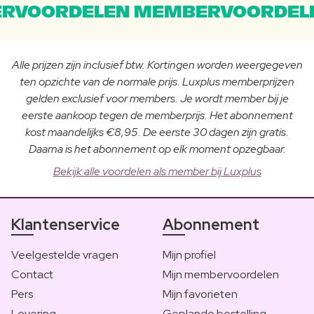
RVOORDELEN MEMBERVOORDEL
Alle prijzen zijn inclusief btw. Kortingen worden weergegeven
ten opzichte van de normale prijs. Luxplus memberprijzen
gelden exclusief voor members. Je wordt member bij je
eerste aankoop tegen de memberprijs. Het abonnement
kost maandelijks €8,95. De eerste 30 dagen zijn gratis.
Daarna is het abonnement op elk moment opzegbaar.
Bekijk alle voordelen als member bij Luxplus
Klantenservice
Abonnement
Veelgestelde vragen
Mijn profiel
Contact
Mijn membervoordelen
Pers
Mijn favorieten
Levering
Geplande bestelling