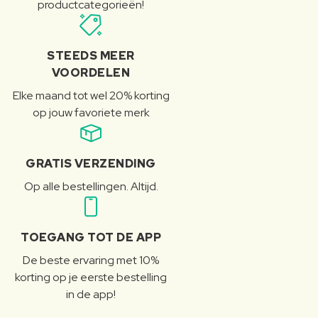
productcategorieën!
STEEDS MEER
VOORDELEN
Elke maand tot wel 20% korting
op jouw favoriete merk
GRATIS VERZENDING
Op alle bestellingen. Altijd.
TOEGANG TOT DE APP
De beste ervaring met 10%
korting op je eerste bestelling
in de app!