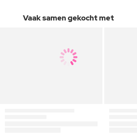
Vaak samen gekocht met