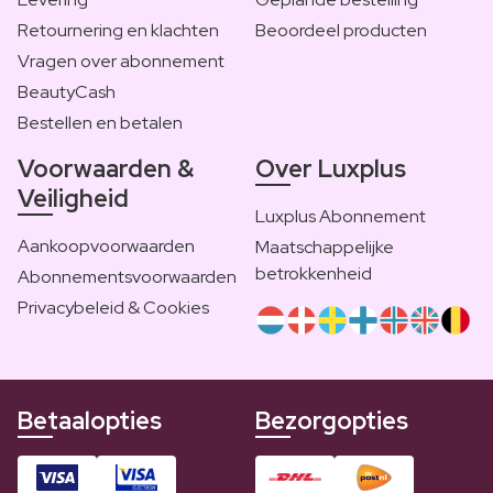
Retournering en klachten
Beoordeel producten
Vragen over abonnement
BeautyCash
Bestellen en betalen
Voorwaarden &
Over Luxplus
Veiligheid
Luxplus Abonnement
Aankoopvoorwaarden
Maatschappelijke
betrokkenheid
Abonnementsvoorwaarden
Privacybeleid & Cookies
Betaalopties
Bezorgopties