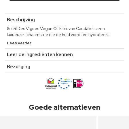
Beschrijving
Soleil Des Vignes Vegan Oil Elixir van Caudalie is een
luxueuze lichaamsolie die de huid voedt en hydrateert.
Lees verder
Leer de ingrediënten kennen
Bezorging
Goede alternatieven