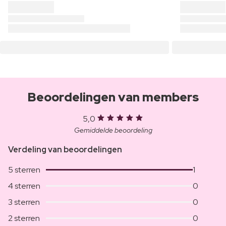
Beoordelingen van members
5,0
Gemiddelde beoordeling
Verdeling van beoordelingen
5 sterren
1
4 sterren
0
3 sterren
0
2 sterren
0