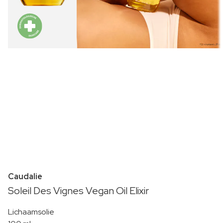
Caudalie
Soleil Des Vignes Vegan Oil Elixir
Lichaamsolie