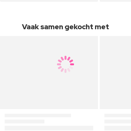
Vaak samen gekocht met