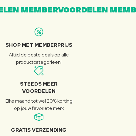
LEN MEMBERVOORDELEN MEMB
SHOP MET MEMBERPRIJS
Altijd de beste deals op alle
productcategorieën!
STEEDS MEER
VOORDELEN
Elke maand tot wel 20% korting
op jouw favoriete merk
GRATIS VERZENDING