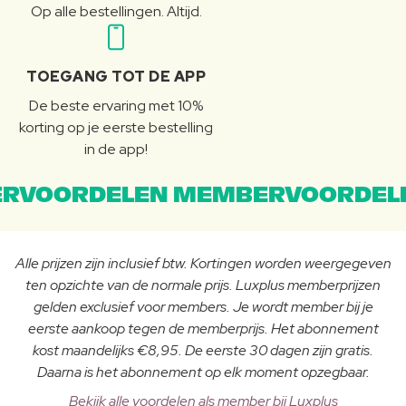
Op alle bestellingen. Altijd.
TOEGANG TOT DE APP
De beste ervaring met 10%
korting op je eerste bestelling
in de app!
RVOORDELEN MEMBERVOORDEL
Alle prijzen zijn inclusief btw. Kortingen worden weergegeven
ten opzichte van de normale prijs. Luxplus memberprijzen
gelden exclusief voor members. Je wordt member bij je
eerste aankoop tegen de memberprijs. Het abonnement
kost maandelijks €8,95. De eerste 30 dagen zijn gratis.
Daarna is het abonnement op elk moment opzegbaar.
Bekijk alle voordelen als member bij Luxplus