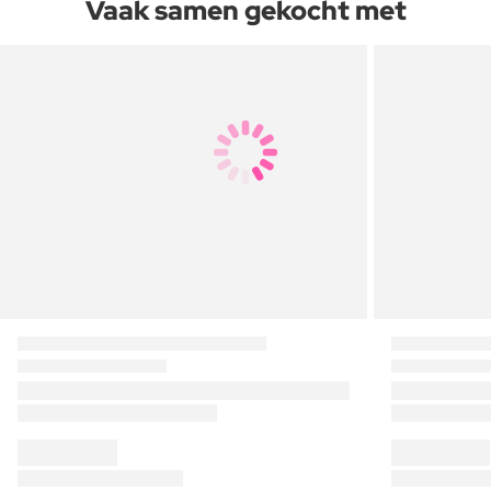
Vaak samen gekocht met