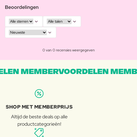
Beoordelingen
0 van 0 recensies weergegeven
LEN MEMBERVOORDELEN MEMB
SHOP MET MEMBERPRIJS
Altijd de beste deals op alle
productcategorieën!