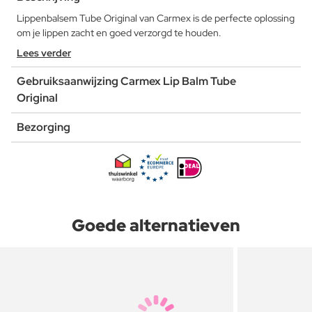
Lippenbalsem Tube Original van Carmex is de perfecte oplossing
om je lippen zacht en goed verzorgd te houden.
Lees verder
Gebruiksaanwijzing Carmex Lip Balm Tube
Original
Bezorging
Goede alternatieven