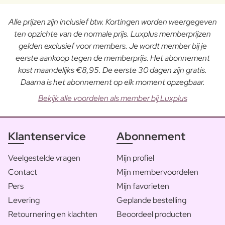
Alle prijzen zijn inclusief btw. Kortingen worden weergegeven
ten opzichte van de normale prijs. Luxplus memberprijzen
gelden exclusief voor members. Je wordt member bij je
eerste aankoop tegen de memberprijs. Het abonnement
kost maandelijks €8,95. De eerste 30 dagen zijn gratis.
Daarna is het abonnement op elk moment opzegbaar.
Bekijk alle voordelen als member bij Luxplus
Klantenservice
Abonnement
Veelgestelde vragen
Mijn profiel
Contact
Mijn membervoordelen
Pers
Mijn favorieten
Levering
Geplande bestelling
Retournering en klachten
Beoordeel producten