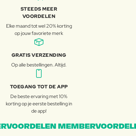
STEEDS MEER
VOORDELEN
Elke maand tot wel 20% korting
op jouw favoriete merk
GRATIS VERZENDING
Op alle bestellingen. Altijd.
TOEGANG TOT DE APP
De beste ervaring met 10%
korting op je eerste bestelling in
de app!
RVOORDELEN MEMBERVOORDEL