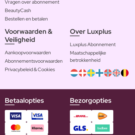
Vragen over abonnement
BeautyCash
Bestellen en betalen
Voorwaarden &
Over Luxplus
Veiligheid
Luxplus Abonnement
Aankoopvoorwaarden
Maatschappelijke
betrokkenheid
Abonnementsvoorwaarden
Privacybeleid & Cookies
Betaalopties
Bezorgopties