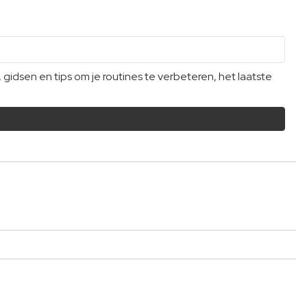
dsen en tips om je routines te verbeteren, het laatste