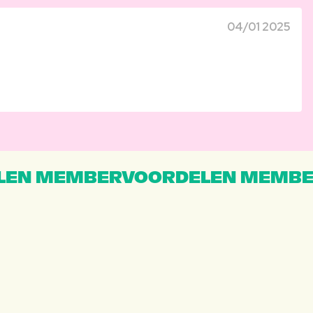
04/01 2025
EN MEMBERVOORDELEN MEMBE