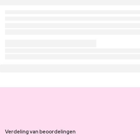
Verdeling van beoordelingen