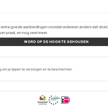
xtra goede aanbiedingen voordat iedereen anders dat doet, gi
er praat, en nog veel meer.
WORD OP DE HOOGTE GEHOUDEN
ng om je lippen te verzorgen en te beschermen.