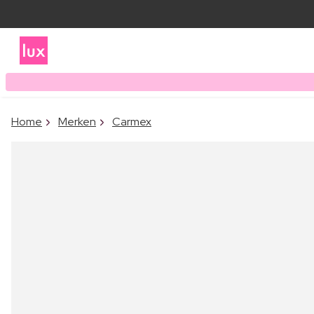
Home
Merken
Carmex