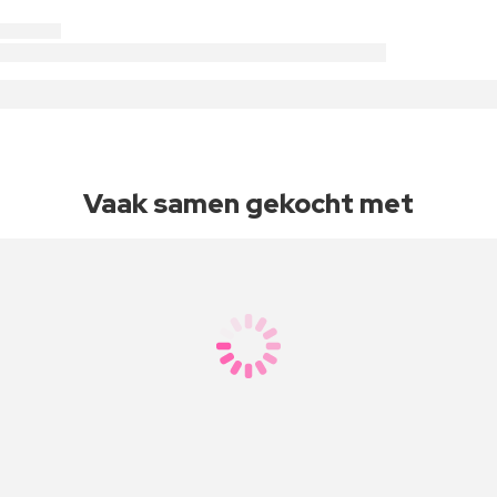
Vaak samen gekocht met