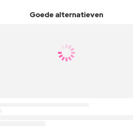
Goede alternatieven