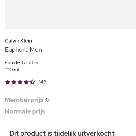
Calvin Klein
Euphoria Men
Eau de Toilette
100 ml
146
Memberprijs
Normale prijs
Dit product is tijdelijk uitverkocht