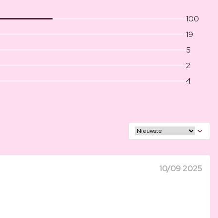
100
19
5
2
4
10/09 2025