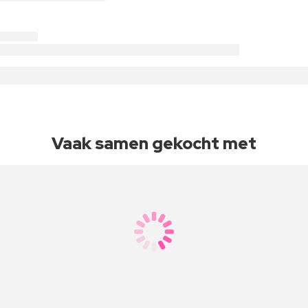
Vaak samen gekocht met