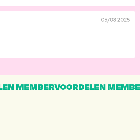
05/08 2025
EN MEMBERVOORDELEN MEMBE