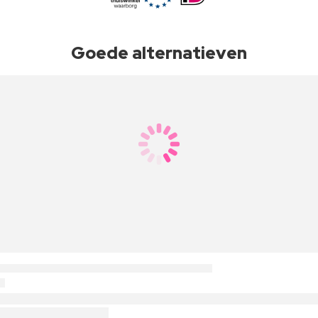
Goede alternatieven