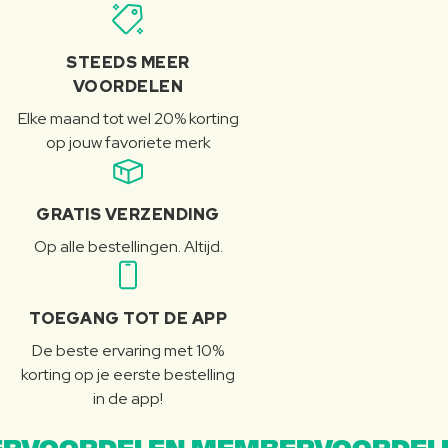
STEEDS MEER
VOORDELEN
Elke maand tot wel 20% korting
op jouw favoriete merk
GRATIS VERZENDING
Op alle bestellingen. Altijd.
TOEGANG TOT DE APP
De beste ervaring met 10%
korting op je eerste bestelling
in de app!