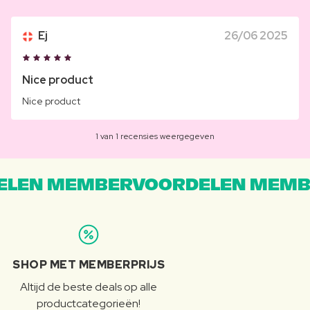
Ej
26/06 2025
Nice product
Nice product
1 van 1 recensies weergegeven
LEN MEMBERVOORDELEN MEMB
SHOP MET MEMBERPRIJS
Altijd de beste deals op alle
productcategorieën!