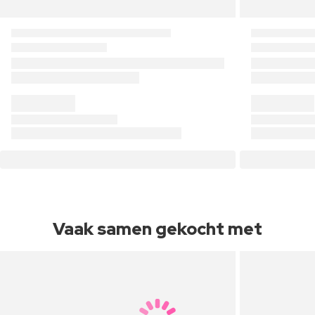
Vaak samen gekocht met