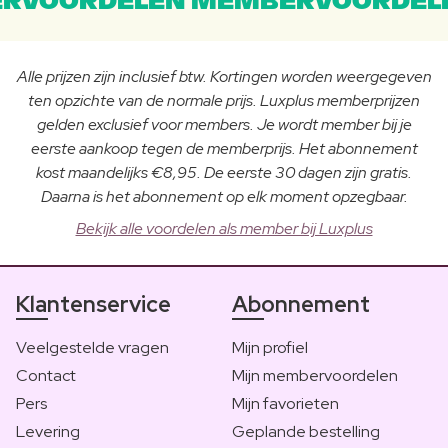
RVOORDELEN MEMBERVOORDEL
Alle prijzen zijn inclusief btw. Kortingen worden weergegeven
ten opzichte van de normale prijs. Luxplus memberprijzen
gelden exclusief voor members. Je wordt member bij je
eerste aankoop tegen de memberprijs. Het abonnement
kost maandelijks €8,95. De eerste 30 dagen zijn gratis.
Daarna is het abonnement op elk moment opzegbaar.
Bekijk alle voordelen als member bij Luxplus
Klantenservice
Abonnement
Veelgestelde vragen
Mijn profiel
Contact
Mijn membervoordelen
Pers
Mijn favorieten
Levering
Geplande bestelling