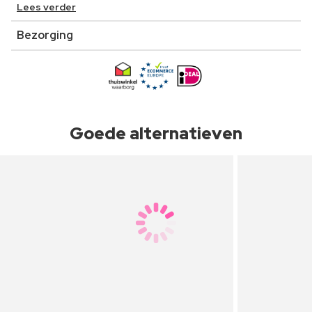
Lees verder
Bezorging
Goede alternatieven