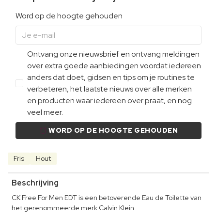
Word op de hoogte gehouden
Ontvang onze nieuwsbrief en ontvang meldingen
over extra goede aanbiedingen voordat iedereen
anders dat doet, gidsen en tips om je routines te
verbeteren, het laatste nieuws over alle merken
en producten waar iedereen over praat, en nog
veel meer.
WORD OP DE HOOGTE GEHOUDEN
Fris
Hout
Beschrijving
CK Free For Men EDT is een betoverende Eau de Toilette van
het gerenommeerde merk Calvin Klein.