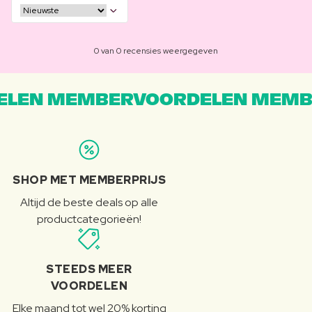
0 van 0 recensies weergegeven
LEN MEMBERVOORDELEN MEMB
SHOP MET MEMBERPRIJS
Altijd de beste deals op alle
productcategorieën!
STEEDS MEER
VOORDELEN
Elke maand tot wel 20% korting