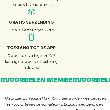
op jouw favoriete merk
GRATIS VERZENDING
Op alle bestellingen. Altijd.
TOEGANG TOT DE APP
De beste ervaring met 10%
korting op je eerste bestelling
in de app!
RVOORDELEN MEMBERVOORDEL
Alle prijzen zijn inclusief btw. Kortingen worden weergegeven
ten opzichte van de normale prijs. Luxplus memberprijzen