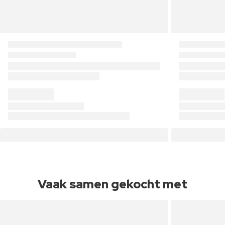
Vaak samen gekocht met