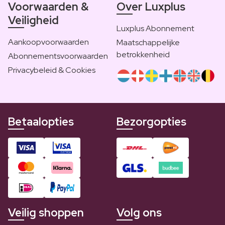
Voorwaarden &
Over Luxplus
Veiligheid
Luxplus Abonnement
Aankoopvoorwaarden
Maatschappelijke
betrokkenheid
Abonnementsvoorwaarden
Privacybeleid & Cookies
Betaalopties
Bezorgopties
Veilig shoppen
Volg ons