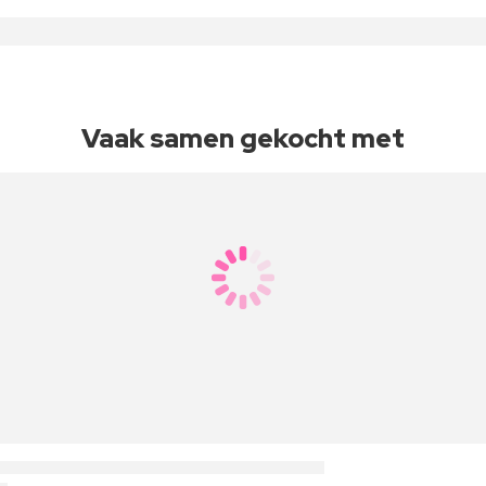
Vaak samen gekocht met