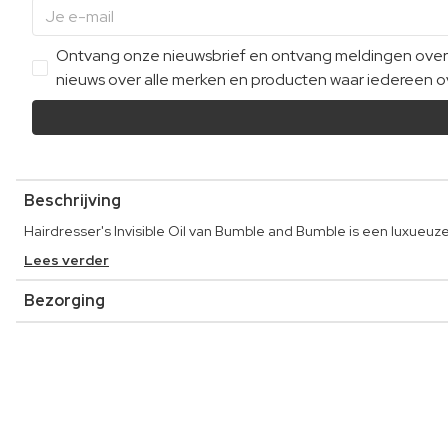
Ontvang onze nieuwsbrief en ontvang meldingen over e
nieuws over alle merken en producten waar iedereen ov
Beschrijving
Hairdresser's Invisible Oil van Bumble and Bumble is een luxueuze
Lees verder
Bezorging