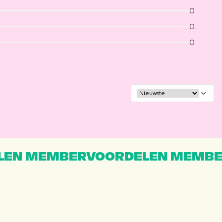
0
0
0
EN MEMBERVOORDELEN MEMBE