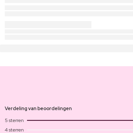
Verdeling van beoordelingen
5 sterren
4 sterren