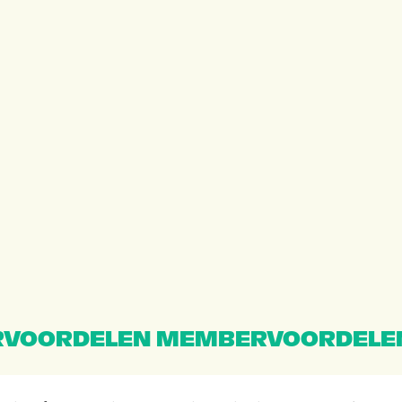
VOORDELEN MEMBERVOORDELE