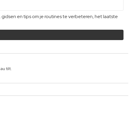
dsen en tips om je routines te verbeteren, het laatste
u tilt.