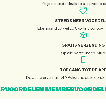
Altijd de beste deals op alle product
STEEDS MEER VOORDE
Elke maand tot wel 20% korting op jouw 
GRATIS VERZENDING
Op alle bestellingen. Altijd.
TOEGANG TOT DE AP
De beste ervaring met 10% korting op je eerste 
RVOORDELEN MEMBERVOORDEL