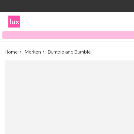
Home
Merken
Bumble and Bumble