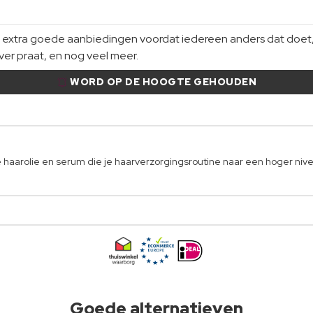
xtra goede aanbiedingen voordat iedereen anders dat doet, gi
er praat, en nog veel meer.
WORD OP DE HOOGTE GEHOUDEN
 haarolie en serum die je haarverzorgingsroutine naar een hoger nivea
Goede alternatieven