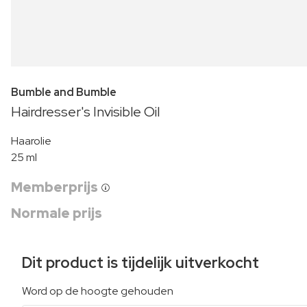
Bumble and Bumble
Hairdresser's Invisible Oil
Haarolie
25 ml
Memberprijs
Normale prijs
Dit product is tijdelijk uitverkocht
Word op de hoogte gehouden