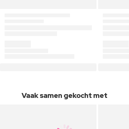
Vaak samen gekocht met