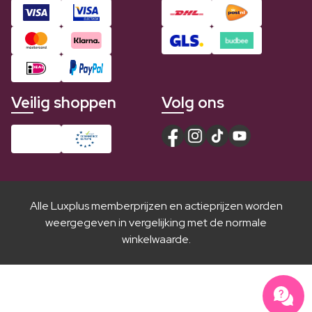
Veilig shoppen
Volg ons
Alle Luxplus memberprijzen en actieprijzen worden
weergegeven in vergelijking met de normale
winkelwaarde.