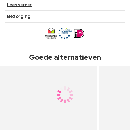
Lees verder
Bezorging
Goede alternatieven