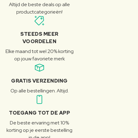
Altijd de beste deals op alle
productcategorieën!
STEEDS MEER
VOORDELEN
Elke maand tot wel 20% korting
op jouw favoriete merk
GRATIS VERZENDING
Op alle bestellingen. Altijd.
TOEGANG TOT DE APP
De beste ervaring met 10%
korting op je eerste bestelling
in de app!