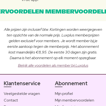
RVOORDELEN MEMBERVOORDEL
Alle prijzen zijn inclusief btw. Kortingen worden weergegeven
ten opzichte van de normale prijs. Luxplus memberprijzen
gelden exclusief voor members. Je wordt member bij je
eerste aankoop tegen de memberprijs. Het abonnement
kost maandelijks €8,95. De eerste 30 dagen zijn gratis.
Daarna is het abonnement op elk moment opzegbaar.
Bekijk alle voordelen als member bij Luxplus
Klantenservice
Abonnement
Veelgestelde vragen
Mijn profiel
Contact
Mijn membervoordelen