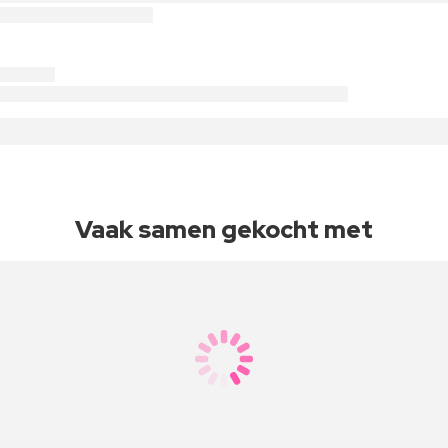
Vaak samen gekocht met