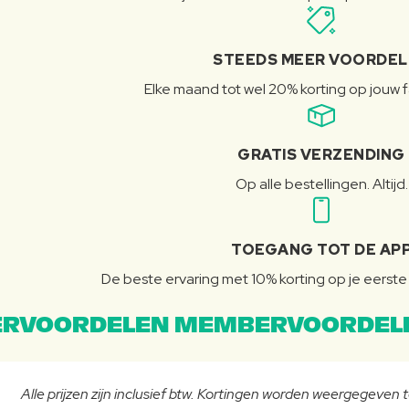
STEEDS MEER VOORDE
Elke maand tot wel 20% korting op jouw 
GRATIS VERZENDING
Op alle bestellingen. Altijd.
TOEGANG TOT DE AP
De beste ervaring met 10% korting op je eerste 
RVOORDELEN MEMBERVOORDEL
Alle prijzen zijn inclusief btw. Kortingen worden weergegeven