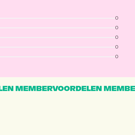
0
0
0
0
0
EN MEMBERVOORDELEN MEMBE