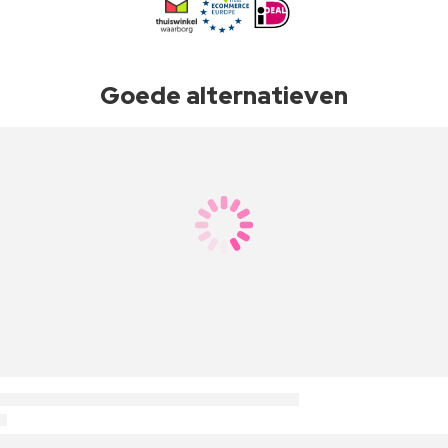
Goede alternatieven