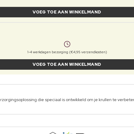
VOEG TOE AAN WINKELMAND
1-4 werkdagen bezorging (€4,95 verzendkosten)
VOEG TOE AAN WINKELMAND
rzorgingsoplossing die speciaal is ontwikkeld om je krullen te verbe