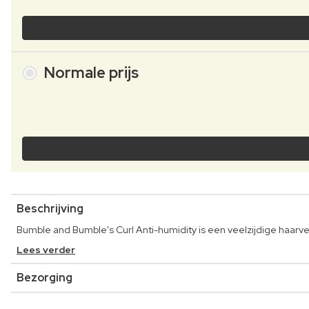
Normale prijs
Beschrijving
Bumble and Bumble's Curl Anti-humidity is een veelzijdige haarve
Lees verder
Bezorging