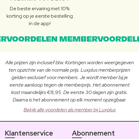
De beste ervaring met 10%
korting op je eerste bestelling
in de app!
RVOORDELEN MEMBERVOORDEL
Alle prijzen zijn inclusief btw. Kortingen worden weergegeven
ten opzichte van de normale prijs. Luxplus memberprijzen
gelden exclusief voor members. Je wordt member bij je
eerste aankoop tegen de memberprijs. Het abonnement
kost maandelijks €8,95. De eerste 30 dagen zijn gratis.
Daarna is het abonnement op elk moment opzegbaar.
Bekijk alle voordelen als member bij Luxplus
Klantenservice
Abonnement