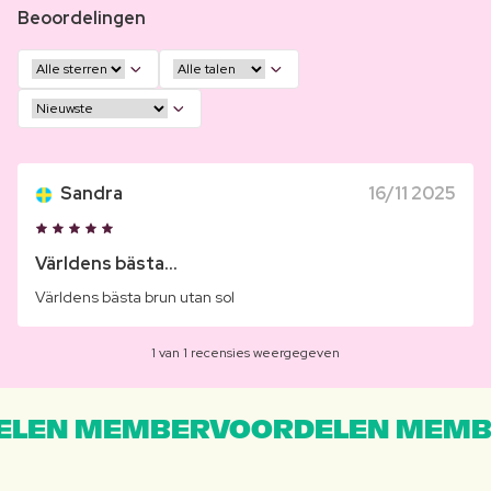
Beoordelingen
Sandra
16/11 2025
Världens bästa...
Världens bästa brun utan sol
1 van 1 recensies weergegeven
LEN MEMBERVOORDELEN MEMB