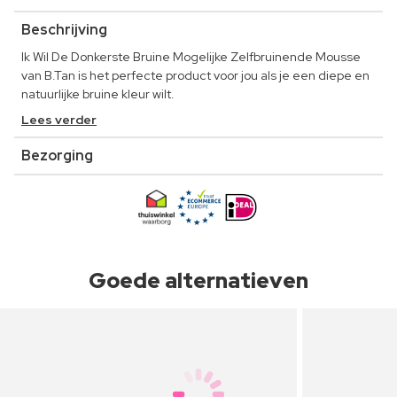
Beschrijving
Ik Wil De Donkerste Bruine Mogelijke Zelfbruinende Mousse
van B.Tan is het perfecte product voor jou als je een diepe en
natuurlijke bruine kleur wilt.
Lees verder
Bezorging
Goede alternatieven