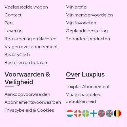
Veelgestelde vragen
Mijn profiel
Contact
Mijn membervoordelen
Pers
Mijn favorieten
Levering
Geplande bestelling
Retournering en klachten
Beoordeel producten
Vragen over abonnement
BeautyCash
Bestellen en betalen
Voorwaarden &
Over Luxplus
Veiligheid
Luxplus Abonnement
Aankoopvoorwaarden
Maatschappelijke
betrokkenheid
Abonnementsvoorwaarden
Privacybeleid & Cookies