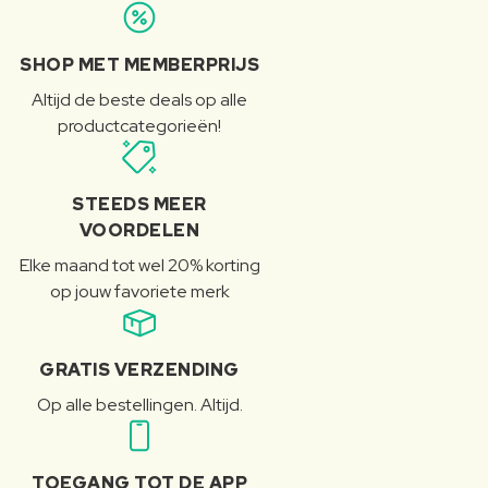
SHOP MET MEMBERPRIJS
Altijd de beste deals op alle
productcategorieën!
STEEDS MEER
VOORDELEN
Elke maand tot wel 20% korting
op jouw favoriete merk
GRATIS VERZENDING
Op alle bestellingen. Altijd.
TOEGANG TOT DE APP