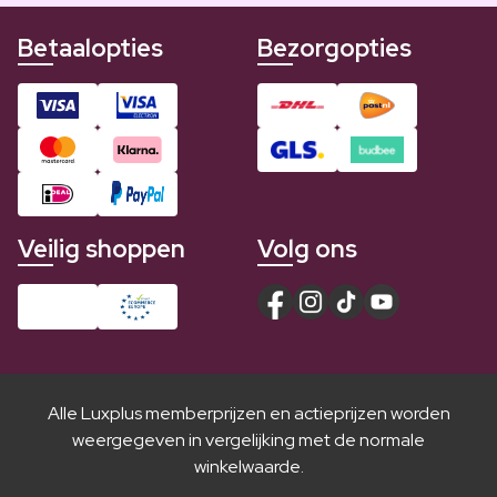
Betaalopties
Bezorgopties
Veilig shoppen
Volg ons
Alle Luxplus memberprijzen en actieprijzen worden
weergegeven in vergelijking met de normale
winkelwaarde.