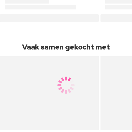
Vaak samen gekocht met