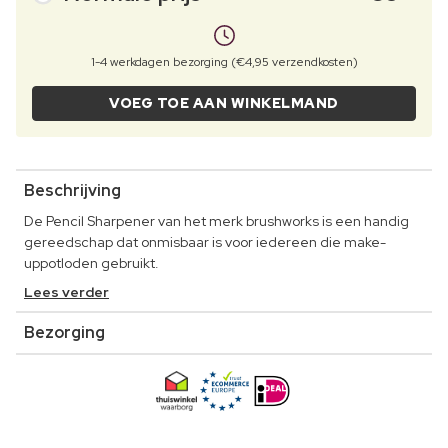
1-4 werkdagen bezorging (€4,95 verzendkosten)
VOEG TOE AAN WINKELMAND
Beschrijving
De Pencil Sharpener van het merk brushworks is een handig
gereedschap dat onmisbaar is voor iedereen die make-
uppotloden gebruikt.
Lees verder
Bezorging