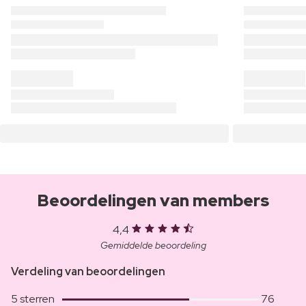
Beoordelingen van members
4,4
Gemiddelde beoordeling
Verdeling van beoordelingen
5 sterren
76