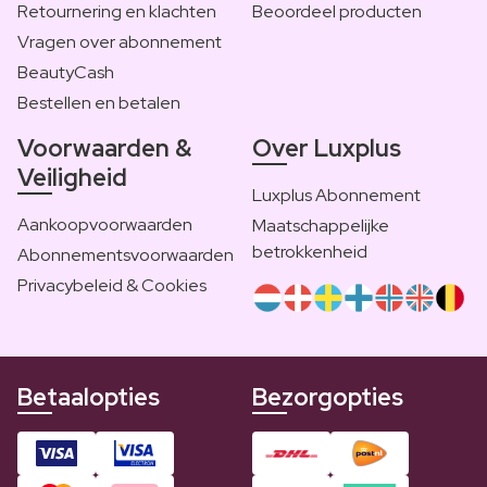
Retournering en klachten
Beoordeel producten
Vragen over abonnement
BeautyCash
Bestellen en betalen
Voorwaarden &
Over Luxplus
Veiligheid
Luxplus Abonnement
Aankoopvoorwaarden
Maatschappelijke
betrokkenheid
Abonnementsvoorwaarden
Privacybeleid & Cookies
Betaalopties
Bezorgopties