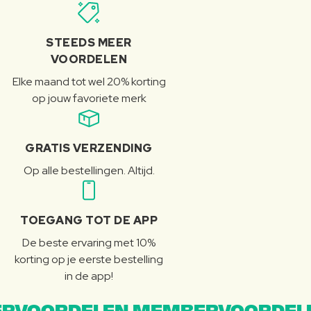
STEEDS MEER
VOORDELEN
Elke maand tot wel 20% korting
op jouw favoriete merk
GRATIS VERZENDING
Op alle bestellingen. Altijd.
TOEGANG TOT DE APP
De beste ervaring met 10%
korting op je eerste bestelling
in de app!