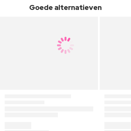
Goede alternatieven