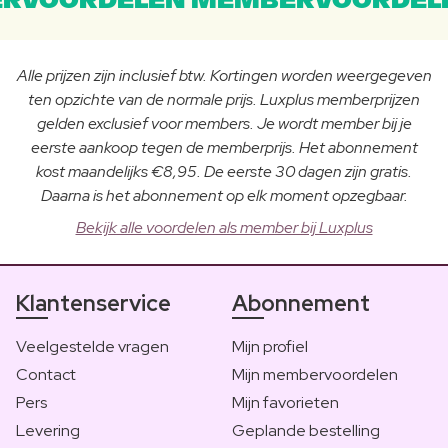
RVOORDELEN MEMBERVOORDEL
Alle prijzen zijn inclusief btw. Kortingen worden weergegeven
ten opzichte van de normale prijs. Luxplus memberprijzen
gelden exclusief voor members. Je wordt member bij je
eerste aankoop tegen de memberprijs. Het abonnement
kost maandelijks €8,95. De eerste 30 dagen zijn gratis.
Daarna is het abonnement op elk moment opzegbaar.
Bekijk alle voordelen als member bij Luxplus
Klantenservice
Abonnement
Veelgestelde vragen
Mijn profiel
Contact
Mijn membervoordelen
Pers
Mijn favorieten
Levering
Geplande bestelling