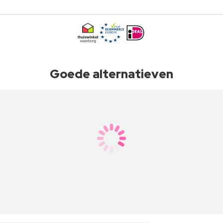
Goede alternatieven