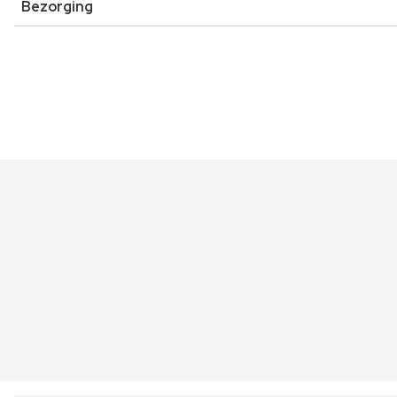
Bezorging