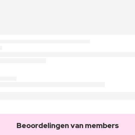
Beoordelingen van members