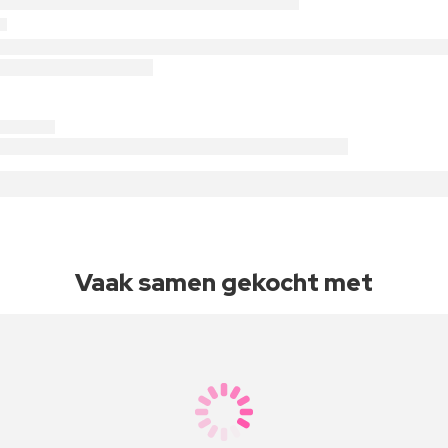
Vaak samen gekocht met