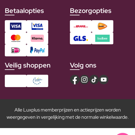
Betaalopties
Bezorgopties
Veilig shoppen
Volg ons
Alle Luxplus memberprijzen en actieprijzen worden
weergegeven in vergelijking met de normale winkelwaarde.