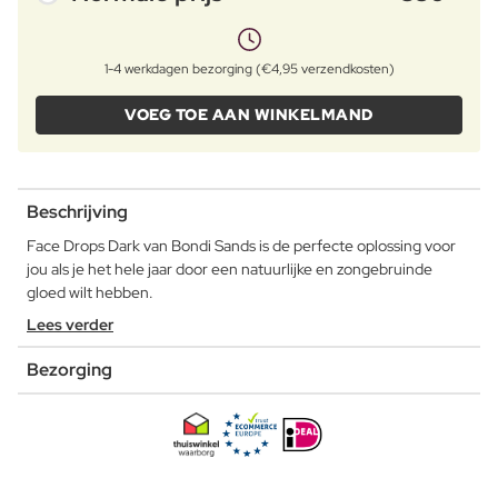
1-4 werkdagen bezorging (€4,95 verzendkosten)
VOEG TOE AAN WINKELMAND
Beschrijving
Face Drops Dark van Bondi Sands is de perfecte oplossing voor
jou als je het hele jaar door een natuurlijke en zongebruinde
gloed wilt hebben.
Lees verder
Bezorging