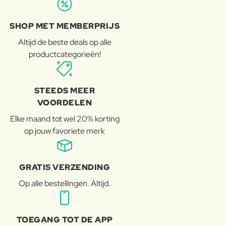
SHOP MET MEMBERPRIJS
Altijd de beste deals op alle
productcategorieën!
STEEDS MEER
VOORDELEN
Elke maand tot wel 20% korting
op jouw favoriete merk
GRATIS VERZENDING
Op alle bestellingen. Altijd.
TOEGANG TOT DE APP