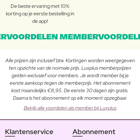
De beste ervaring met 10%
korting op je eerste bestelling in
de app!
RVOORDELEN MEMBERVOORDEL
Alle prijzen zijn inclusief btw. Kortingen worden weergegeven
ten opzichte van de normale prijs. Luxplus memberprijzen
gelden exclusief voor members. Je wordt member bij je
eerste aankoop tegen de memberprijs. Het abonnement
kost maandelijks €8,95. De eerste 30 dagen zijn gratis.
Daarna is het abonnement op elk moment opzegbaar.
Bekijk alle voordelen als member bij Luxplus
Klantenservice
Abonnement