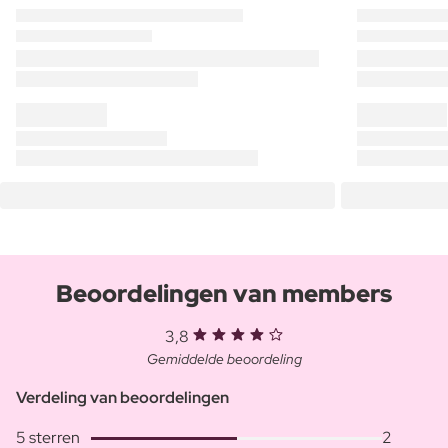
Beoordelingen van members
3,8
Gemiddelde beoordeling
Verdeling van beoordelingen
5 sterren
2