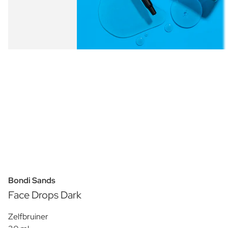
Bondi Sands
Face Drops Dark
Zelfbruiner