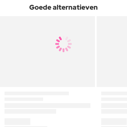
Goede alternatieven