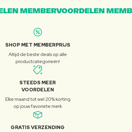
LEN MEMBERVOORDELEN MEMB
SHOP MET MEMBERPRIJS
Altijd de beste deals op alle
productcategorieën!
STEEDS MEER
VOORDELEN
Elke maand tot wel 20% korting
op jouw favoriete merk
GRATIS VERZENDING