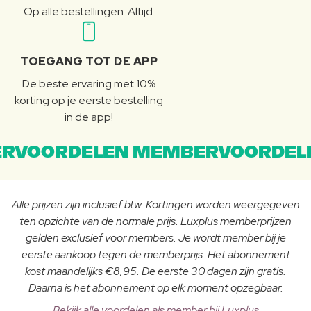
Op alle bestellingen. Altijd.
TOEGANG TOT DE APP
De beste ervaring met 10%
korting op je eerste bestelling
in de app!
RVOORDELEN MEMBERVOORDEL
Alle prijzen zijn inclusief btw. Kortingen worden weergegeven
ten opzichte van de normale prijs. Luxplus memberprijzen
gelden exclusief voor members. Je wordt member bij je
eerste aankoop tegen de memberprijs. Het abonnement
kost maandelijks €8,95. De eerste 30 dagen zijn gratis.
Daarna is het abonnement op elk moment opzegbaar.
Bekijk alle voordelen als member bij Luxplus