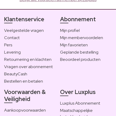
Klantenservice
Abonnement
Veelgestelde vragen
Mijn profiel
Contact
Mijn membervoordelen
Pers
Mijn favorieten
Levering
Geplande bestelling
Retournering en klachten
Beoordeel producten
Vragen over abonnement
BeautyCash
Bestellen en betalen
Voorwaarden &
Over Luxplus
Veiligheid
Luxplus Abonnement
Aankoopvoorwaarden
Maatschappelijke