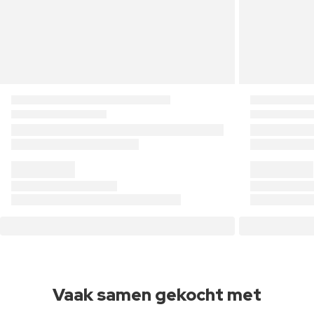
Vaak samen gekocht met