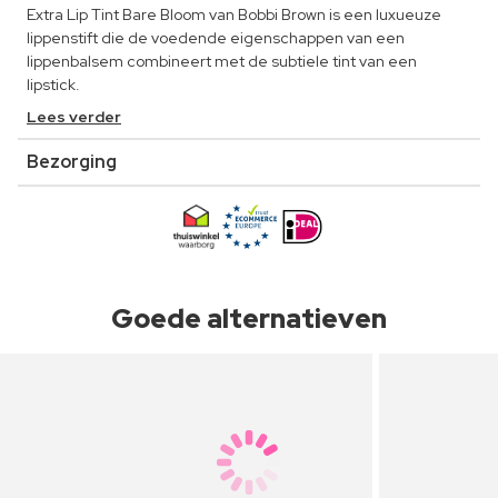
Extra Lip Tint Bare Bloom van Bobbi Brown is een luxueuze
lippenstift die de voedende eigenschappen van een
lippenbalsem combineert met de subtiele tint van een
lipstick.
Lees verder
Bezorging
Goede alternatieven