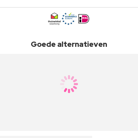
Goede alternatieven