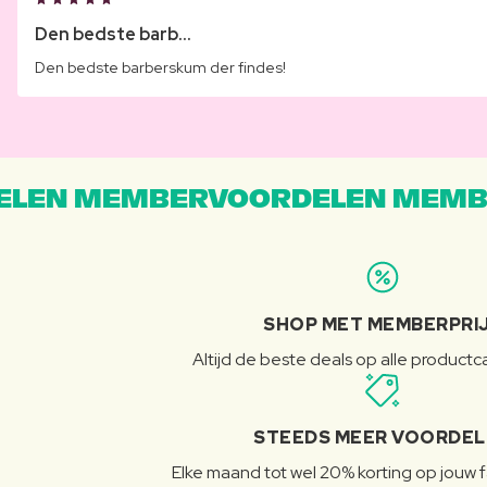
Den bedste barb...
Den bedste barberskum der findes!
LEN MEMBERVOORDELEN MEMB
SHOP MET MEMBERPRI
Altijd de beste deals op alle product
STEEDS MEER VOORDE
Elke maand tot wel 20% korting op jouw 