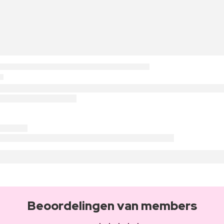
Beoordelingen van members