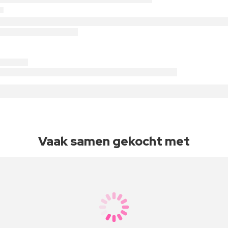
Vaak samen gekocht met