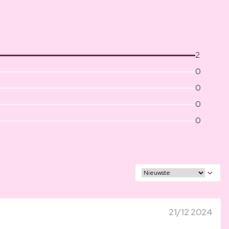
2
0
0
0
0
21/12 2024