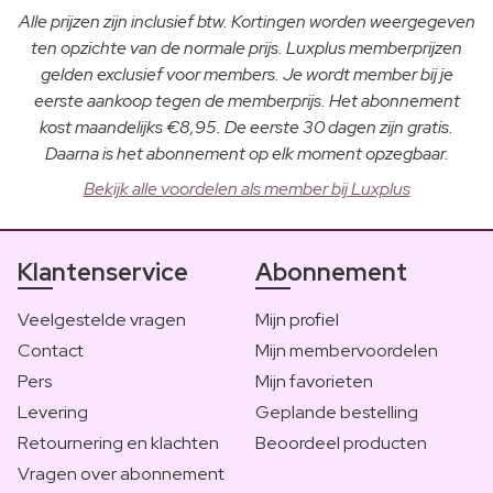
Alle prijzen zijn inclusief btw. Kortingen worden weergegeven
ten opzichte van de normale prijs. Luxplus memberprijzen
gelden exclusief voor members. Je wordt member bij je
eerste aankoop tegen de memberprijs. Het abonnement
kost maandelijks €8,95. De eerste 30 dagen zijn gratis.
Daarna is het abonnement op elk moment opzegbaar.
Bekijk alle voordelen als member bij Luxplus
Klantenservice
Abonnement
Veelgestelde vragen
Mijn profiel
Contact
Mijn membervoordelen
Pers
Mijn favorieten
Levering
Geplande bestelling
Retournering en klachten
Beoordeel producten
Vragen over abonnement