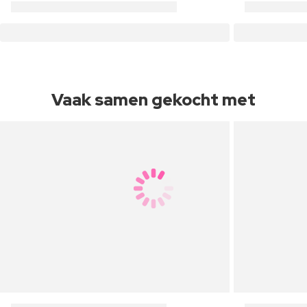
Vaak samen gekocht met