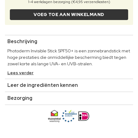
1-4 werkdagen bezorging (€4,95 verzendkosten)
VOEG TOE AAN WINKELMAND
Beschrijving
Photoderm Invisible Stick SPF50+ is een zonnebrandstick met
hoge prestaties die onmiddellijke bescherming biedt tegen
zowel korte als lange UVA- en UVB-stralen.
Lees verder
Leer de ingrediënten kennen
Bezorging