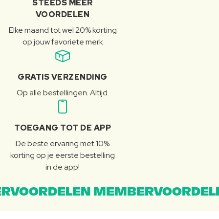
STEEDS MEER
VOORDELEN
Elke maand tot wel 20% korting
op jouw favoriete merk
GRATIS VERZENDING
Op alle bestellingen. Altijd.
TOEGANG TOT DE APP
De beste ervaring met 10%
korting op je eerste bestelling
in de app!
RVOORDELEN MEMBERVOORDEL