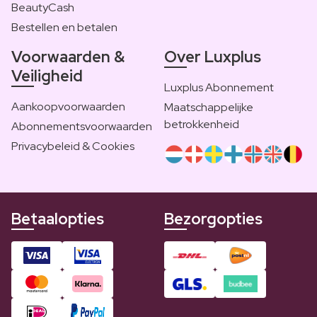
BeautyCash
Bestellen en betalen
Voorwaarden &
Over Luxplus
Veiligheid
Luxplus Abonnement
Aankoopvoorwaarden
Maatschappelijke
betrokkenheid
Abonnementsvoorwaarden
Privacybeleid & Cookies
Betaalopties
Bezorgopties