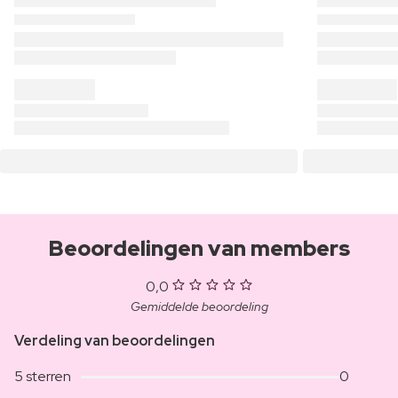
Beoordelingen van members
0,0
Gemiddelde beoordeling
Verdeling van beoordelingen
5 sterren
0