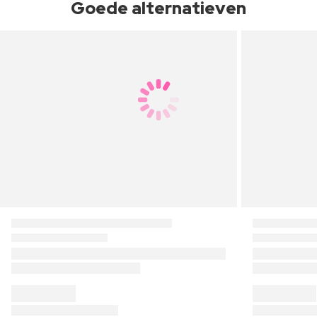
Goede alternatieven