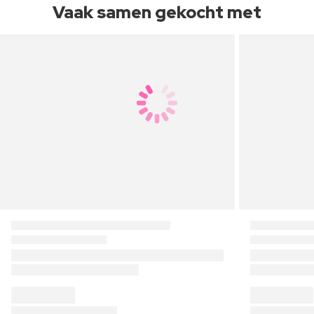
Vaak samen gekocht met