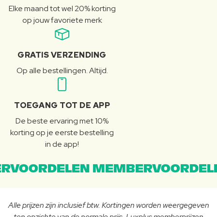
Elke maand tot wel 20% korting
op jouw favoriete merk
GRATIS VERZENDING
Op alle bestellingen. Altijd.
TOEGANG TOT DE APP
De beste ervaring met 10%
korting op je eerste bestelling
in de app!
RVOORDELEN MEMBERVOORDEL
Alle prijzen zijn inclusief btw. Kortingen worden weergegeven
ten opzichte van de normale prijs. Luxplus memberprijzen