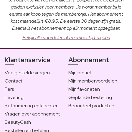
gelden exclusief voor members. Je wordt member bij je
eerste aankoop tegen de memberprijs. Het abonnement
kost maandelijks €8,95. De eerste 30 dagen zijn gratis.
Daarna is het abonnement op elk moment opzegbaar.
Bekijk alle voordelen als member bij Luxplus
Klantenservice
Abonnement
Veelgestelde vragen
Mijn profiel
Contact
Mijn membervoordelen
Pers
Mijn favorieten
Levering
Geplande bestelling
Retournering en klachten
Beoordeel producten
Vragen over abonnement
BeautyCash
Bestellen en betalen