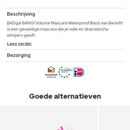
Beschrijving
BADgal BANG! Volume Mascara Waterproof Black van Benefit
is een geweldige mascara die je volle en dramatische
wimpers geeft.
Lees verder
Bezorging
Goede alternatieven