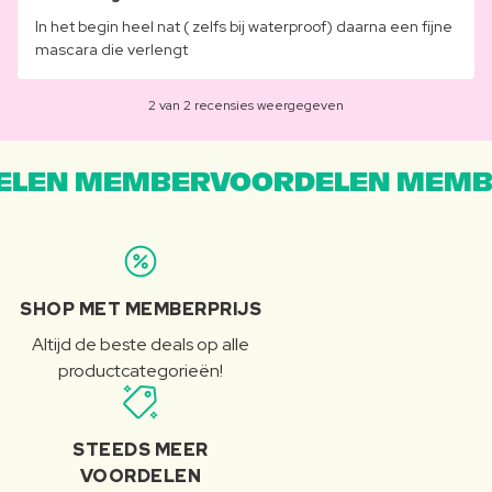
In het begin heel nat ( zelfs bij waterproof) daarna een fijne
mascara die verlengt
2 van 2 recensies weergegeven
LEN MEMBERVOORDELEN MEMB
SHOP MET MEMBERPRIJS
Altijd de beste deals op alle
productcategorieën!
STEEDS MEER
VOORDELEN