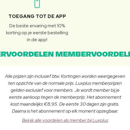
TOEGANG TOT DE APP
De beste ervaring met 10%
korting op je eerste bestelling
in de app!
RVOORDELEN MEMBERVOORDEL
Alle prijzen zijn inclusief btw. Kortingen worden weergegeven
ten opzichte van de normale prijs. Luxplus memberprijzen
gelden exclusief voor members. Je wordt member bij je
eerste aankoop tegen de memberprijs. Het abonnement
kost maandelijks €8,95. De eerste 30 dagen zijn gratis.
Daarna is het abonnement op elk moment opzegbaar.
Bekijk alle voordelen als member bij Luxplus