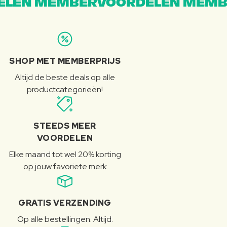
LEN MEMBERVOORDELEN MEMB
SHOP MET MEMBERPRIJS
Altijd de beste deals op alle
productcategorieën!
STEEDS MEER
VOORDELEN
Elke maand tot wel 20% korting
op jouw favoriete merk
GRATIS VERZENDING
Op alle bestellingen. Altijd.