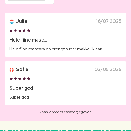
Julie
16/07 2025
Hele fijne masc...
Hele fijne mascara en brengt super makkelijk aan
Sofie
03/05 2025
Super god
Super god
2 van 2 recensies weergegeven