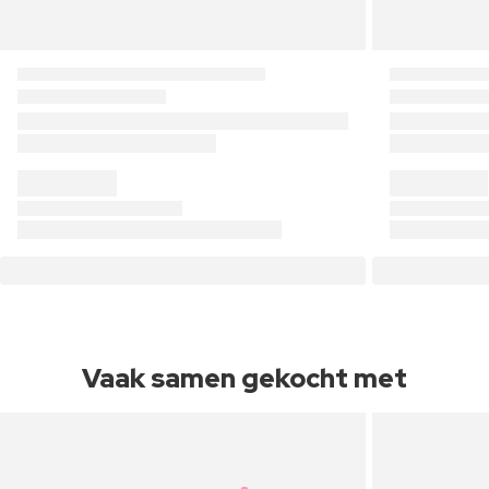
Vaak samen gekocht met