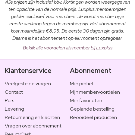
Alle prijzen zijn inclusief btw. Kortingen worden weergegeven
ten opzichte van de normale prijs. Luxplus memberprijzen
gelden exclusief voor members. Je wordt member bij je
eerste aankoop tegen de memberprijs. Het abonnement
kost maandelijks €8,95. De eerste 30 dagen zijn gratis.
Daarna is het abonnement op elk moment opzegbaar.
Bekijk alle voordelen als member bij Luxplus
Klantenservice
Abonnement
Veelgestelde vragen
Mijn profiel
Contact
Mijn membervoordelen
Pers
Mijn favorieten
Levering
Geplande bestelling
Retournering en klachten
Beoordeel producten
Vragen over abonnement
BeautyCash