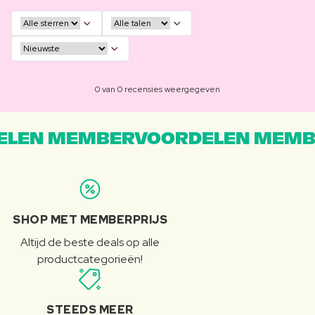
0 van 0 recensies weergegeven
LEN MEMBERVOORDELEN MEMB
SHOP MET MEMBERPRIJS
Altijd de beste deals op alle
productcategorieën!
STEEDS MEER