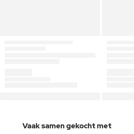
Vaak samen gekocht met