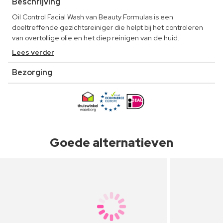
Beschrijving
Oil Control Facial Wash van Beauty Formulas is een
doeltreffende gezichtsreiniger die helpt bij het controleren
van overtollige olie en het diep reinigen van de huid.
Lees verder
Bezorging
Goede alternatieven