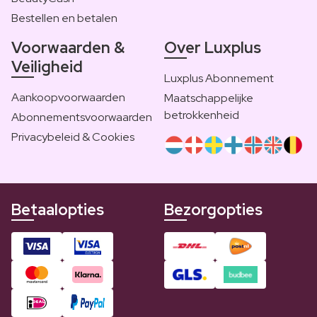
Bestellen en betalen
Voorwaarden &
Over Luxplus
Veiligheid
Luxplus Abonnement
Aankoopvoorwaarden
Maatschappelijke
betrokkenheid
Abonnementsvoorwaarden
Privacybeleid & Cookies
Betaalopties
Bezorgopties