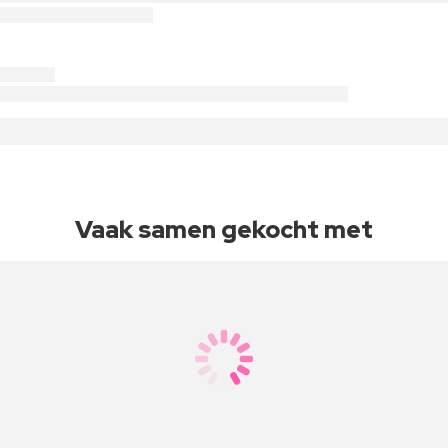
Vaak samen gekocht met