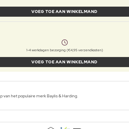
VOEG TOE AAN WINKELMAND
1-4 werkdagen bezorging (€4,95 verzendkosten)
VOEG TOE AAN WINKELMAND
van het populaire merk Baylis & Harding.