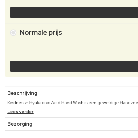
Normale prijs
Beschrijving
Kindness+ Hyaluronic Acid Hand Wash is een geweldige Handzeep 
Lees verder
Bezorging