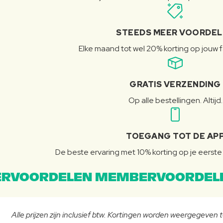
STEEDS MEER VOORDE
Elke maand tot wel 20% korting op jouw 
GRATIS VERZENDING
Op alle bestellingen. Altijd.
TOEGANG TOT DE AP
De beste ervaring met 10% korting op je eerste 
RVOORDELEN MEMBERVOORDEL
Alle prijzen zijn inclusief btw. Kortingen worden weergegeven