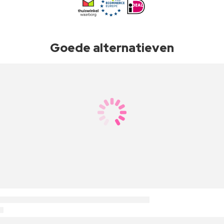
Goede alternatieven