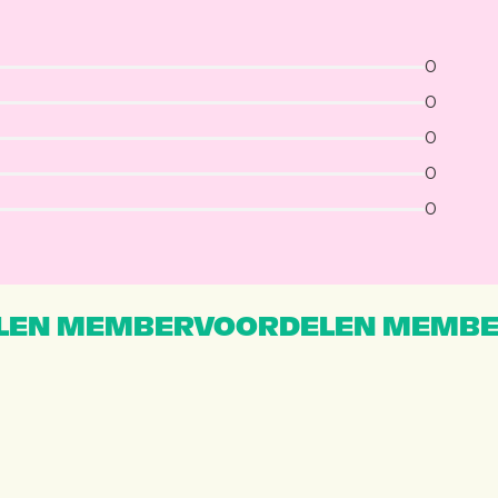
0
0
0
0
0
EN MEMBERVOORDELEN MEMBE