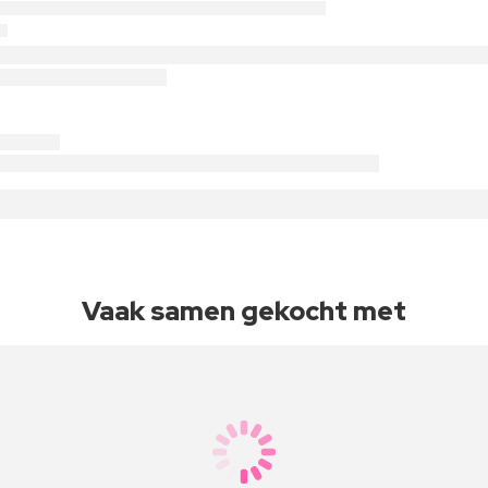
Vaak samen gekocht met