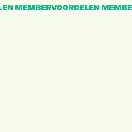
EN MEMBERVOORDELEN MEMBE