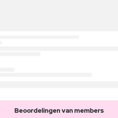
Beoordelingen van members