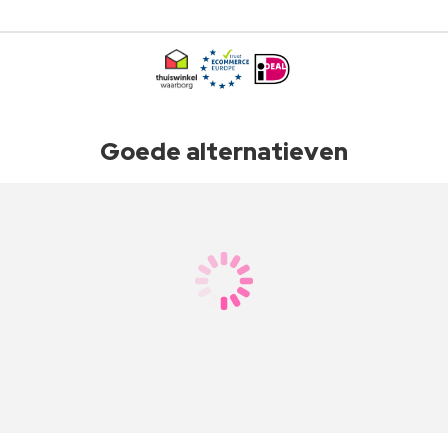
Goede alternatieven