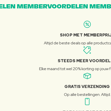
LEN MEMBERVOORDELEN MEMB
SHOP MET MEMBERPRI
Altijd de beste deals op alle product
STEEDS MEER VOORDE
Elke maand tot wel 20% korting op jouw 
GRATIS VERZENDING
Op alle bestellingen. Altijd.