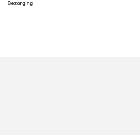
Bezorging