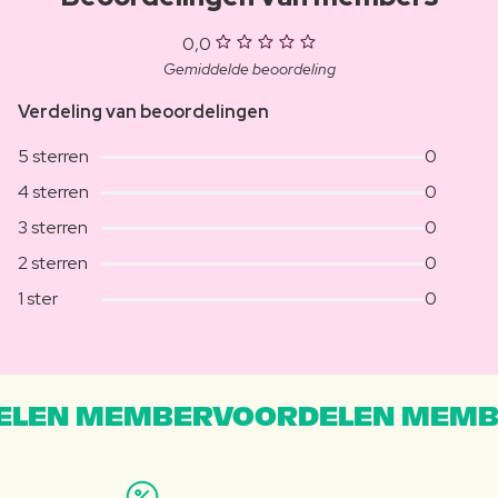
0,0
Gemiddelde beoordeling
Verdeling van beoordelingen
5 sterren
0
4 sterren
0
3 sterren
0
2 sterren
0
1 ster
0
LEN MEMBERVOORDELEN MEMB