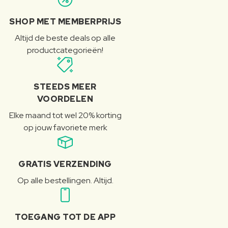
SHOP MET MEMBERPRIJS
Altijd de beste deals op alle
productcategorieën!
STEEDS MEER
VOORDELEN
Elke maand tot wel 20% korting
op jouw favoriete merk
GRATIS VERZENDING
Op alle bestellingen. Altijd.
TOEGANG TOT DE APP