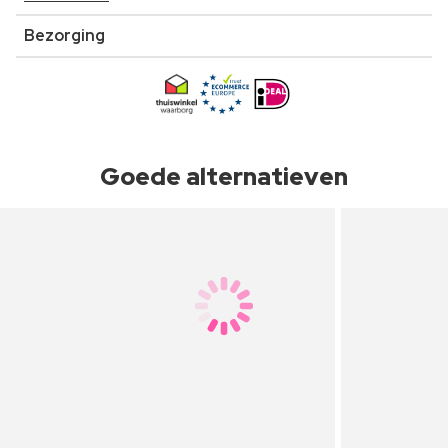
Bezorging
Goede alternatieven