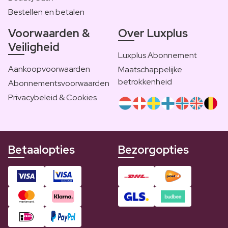
Bestellen en betalen
Voorwaarden &
Over Luxplus
Veiligheid
Luxplus Abonnement
Aankoopvoorwaarden
Maatschappelijke
betrokkenheid
Abonnementsvoorwaarden
Privacybeleid & Cookies
Betaalopties
Bezorgopties