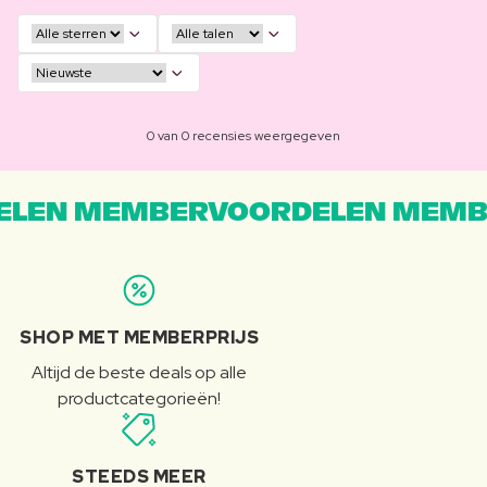
0 van 0 recensies weergegeven
LEN MEMBERVOORDELEN MEMB
SHOP MET MEMBERPRIJS
Altijd de beste deals op alle
productcategorieën!
STEEDS MEER