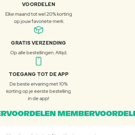
VOORDELEN
Elke maand tot wel 20% korting
op jouw favoriete merk
GRATIS VERZENDING
Op alle bestellingen. Altijd.
TOEGANG TOT DE APP
De beste ervaring met 10%
korting op je eerste bestelling
in de app!
RVOORDELEN MEMBERVOORDEL