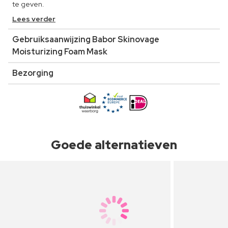
te geven.
Lees verder
Gebruiksaanwijzing Babor Skinovage
Moisturizing Foam Mask
Bezorging
Goede alternatieven