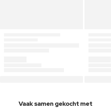
Vaak samen gekocht met