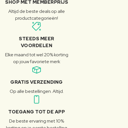
SHOP MET MEMBERPRIJS
Altijd de beste deals op alle
productcategorieën!
STEEDS MEER
VOORDELEN
Elke maand tot wel 20% korting
op jouw favoriete merk
GRATIS VERZENDING
Op alle bestellingen. Altijd.
TOEGANG TOT DE APP
De beste ervaring met 10%
korting op je eerste bestelling