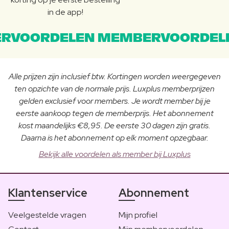
in de app!
RVOORDELEN MEMBERVOORDEL
Alle prijzen zijn inclusief btw. Kortingen worden weergegeven
ten opzichte van de normale prijs. Luxplus memberprijzen
gelden exclusief voor members. Je wordt member bij je
eerste aankoop tegen de memberprijs. Het abonnement
kost maandelijks €8,95. De eerste 30 dagen zijn gratis.
Daarna is het abonnement op elk moment opzegbaar.
Bekijk alle voordelen als member bij Luxplus
Klantenservice
Abonnement
Veelgestelde vragen
Mijn profiel