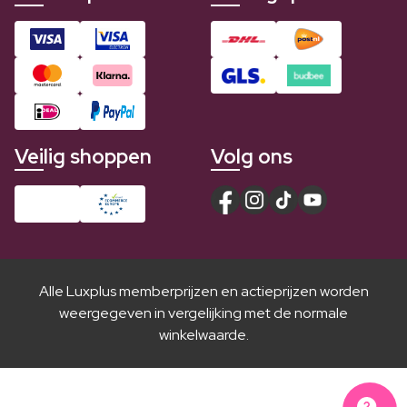
Veilig shoppen
Volg ons
Alle Luxplus memberprijzen en actieprijzen worden
weergegeven in vergelijking met de normale
winkelwaarde.