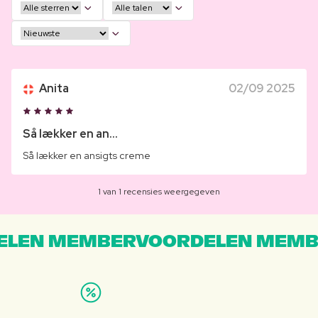
Anita
02/09 2025
Så lækker en an...
Så lækker en ansigts creme
1 van 1 recensies weergegeven
LEN MEMBERVOORDELEN MEMB