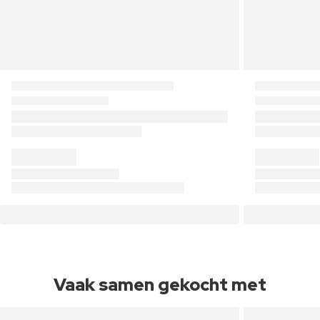
Vaak samen gekocht met