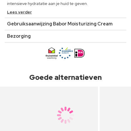
intensieve hydratatie aan je huid te geven.
Lees verder
Gebruiksaanwijzing Babor Moisturizing Cream
Bezorging
Goede alternatieven