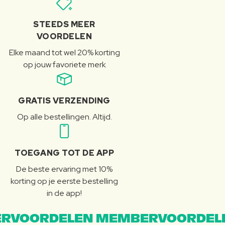
STEEDS MEER
VOORDELEN
Elke maand tot wel 20% korting
op jouw favoriete merk
GRATIS VERZENDING
Op alle bestellingen. Altijd.
TOEGANG TOT DE APP
De beste ervaring met 10%
korting op je eerste bestelling
in de app!
RVOORDELEN MEMBERVOORDEL