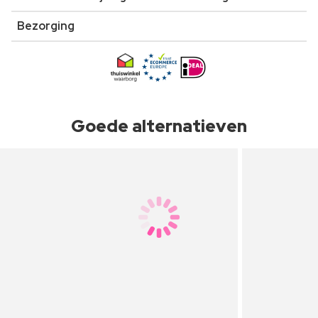
Bezorging
Goede alternatieven