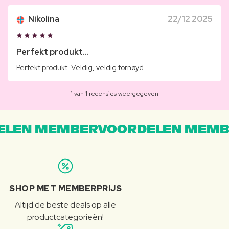
Nikolina
22/12 2025
Perfekt produkt...
Perfekt produkt. Veldig, veldig fornøyd
1 van 1 recensies weergegeven
LEN MEMBERVOORDELEN MEMB
SHOP MET MEMBERPRIJS
Altijd de beste deals op alle
productcategorieën!