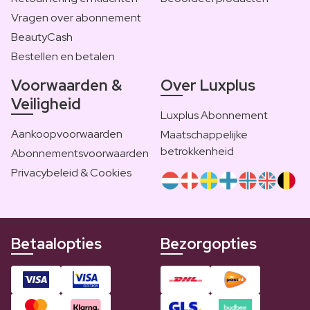
Vragen over abonnement
BeautyCash
Bestellen en betalen
Voorwaarden &
Over Luxplus
Veiligheid
Luxplus Abonnement
Aankoopvoorwaarden
Maatschappelijke
betrokkenheid
Abonnementsvoorwaarden
Privacybeleid & Cookies
Betaalopties
Bezorgopties