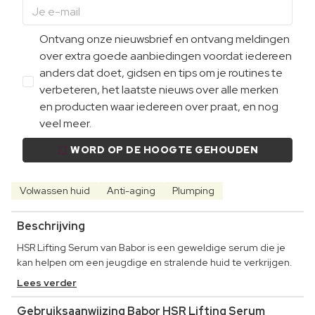
Ontvang onze nieuwsbrief en ontvang meldingen
over extra goede aanbiedingen voordat iedereen
anders dat doet, gidsen en tips om je routines te
verbeteren, het laatste nieuws over alle merken
en producten waar iedereen over praat, en nog
veel meer.
WORD OP DE HOOGTE GEHOUDEN
Volwassen huid
Anti-aging
Plumping
Beschrijving
HSR Lifting Serum van Babor is een geweldige serum die je
kan helpen om een jeugdige en stralende huid te verkrijgen.
Lees verder
Gebruiksaanwijzing Babor HSR Lifting Serum