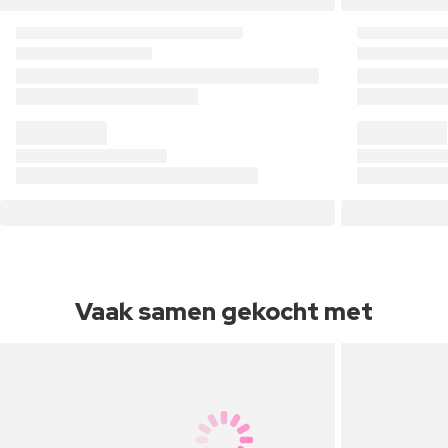
Vaak samen gekocht met