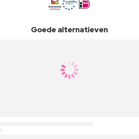
Goede alternatieven