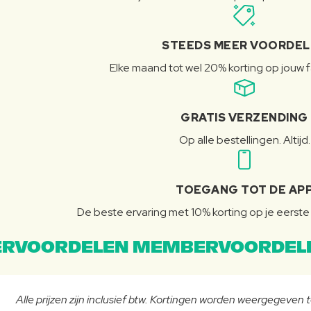
STEEDS MEER VOORDE
Elke maand tot wel 20% korting op jouw 
GRATIS VERZENDING
Op alle bestellingen. Altijd.
TOEGANG TOT DE AP
De beste ervaring met 10% korting op je eerste 
RVOORDELEN MEMBERVOORDEL
Alle prijzen zijn inclusief btw. Kortingen worden weergegeven