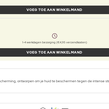
VOEG TOE AAN WINKELMAND
1-4 werkdagen bezorging (€4,95 verzendkosten)
VOEG TOE AAN WINKELMAND
scherming, ontworpen om je huid te beschermen tegen de intense str