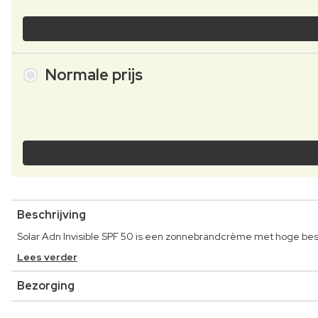
Normale prijs
Beschrijving
Solar Adn Invisible SPF 50 is een zonnebrandcrème met hoge be
Lees verder
Bezorging