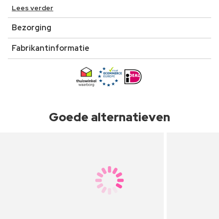
Lees verder
Bezorging
Fabrikantinformatie
Goede alternatieven