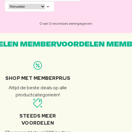
0 van 0 recensies weergegeven
LEN MEMBERVOORDELEN MEMB
SHOP MET MEMBERPRIJS
Altijd de beste deals op alle
productcategorieën!
STEEDS MEER
VOORDELEN