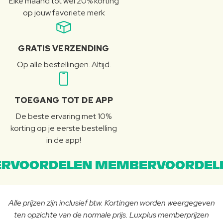
Elke maand tot wel 20% korting
op jouw favoriete merk
GRATIS VERZENDING
Op alle bestellingen. Altijd.
TOEGANG TOT DE APP
De beste ervaring met 10%
korting op je eerste bestelling
in de app!
RVOORDELEN MEMBERVOORDEL
Alle prijzen zijn inclusief btw. Kortingen worden weergegeven
ten opzichte van de normale prijs. Luxplus memberprijzen