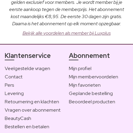
gelden exclusief voor members. Je wordt member bij je
eerste aankoop tegen de memberprijs. Het abonnement
kost maandelijks €8,95. De eerste 30 dagen zijn gratis.
Daarna is het abonnement op elk moment opzegbaar.
Bekijk alle voordelen als member bij Luxplus
Klantenservice
Abonnement
Veelgestelde vragen
Mijn profiel
Contact
Mijn membervoordelen
Pers
Mijn favorieten
Levering
Geplande bestelling
Retournering en klachten
Beoordeel producten
Vragen over abonnement
BeautyCash
Bestellen en betalen