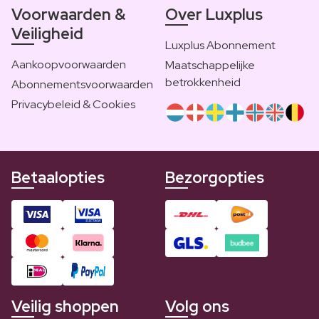
Voorwaarden &
Over Luxplus
Veiligheid
Luxplus Abonnement
Aankoopvoorwaarden
Maatschappelijke
betrokkenheid
Abonnementsvoorwaarden
Privacybeleid & Cookies
Betaalopties
Bezorgopties
Veilig shoppen
Volg ons