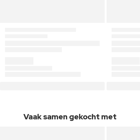
Vaak samen gekocht met