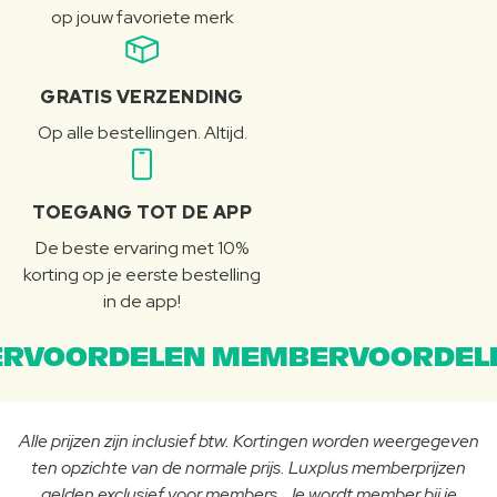
op jouw favoriete merk
GRATIS VERZENDING
Op alle bestellingen. Altijd.
TOEGANG TOT DE APP
De beste ervaring met 10%
korting op je eerste bestelling
in de app!
RVOORDELEN MEMBERVOORDEL
Alle prijzen zijn inclusief btw. Kortingen worden weergegeven
ten opzichte van de normale prijs. Luxplus memberprijzen
gelden exclusief voor members. Je wordt member bij je