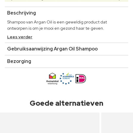
Beschrijving
Shampoo van Argan Oil is een geweldig product dat
ontworpen is om je mooi en gezond haar te geven.
Lees verder
Gebruiksaanwijzing Argan Oil Shampoo
Bezorging
Goede alternatieven