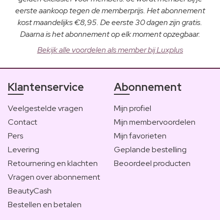
eerste aankoop tegen de memberprijs. Het abonnement
kost maandelijks €8,95. De eerste 30 dagen zijn gratis.
Daarna is het abonnement op elk moment opzegbaar.
Bekijk alle voordelen als member bij Luxplus
Klantenservice
Abonnement
Veelgestelde vragen
Mijn profiel
Contact
Mijn membervoordelen
Pers
Mijn favorieten
Levering
Geplande bestelling
Retournering en klachten
Beoordeel producten
Vragen over abonnement
BeautyCash
Bestellen en betalen