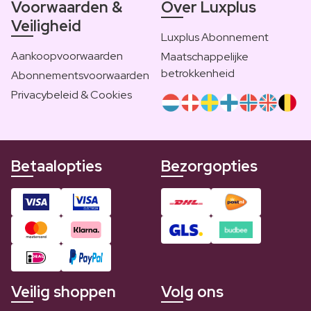
Voorwaarden &
Over Luxplus
Veiligheid
Luxplus Abonnement
Aankoopvoorwaarden
Maatschappelijke
betrokkenheid
Abonnementsvoorwaarden
Privacybeleid & Cookies
Betaalopties
Bezorgopties
Veilig shoppen
Volg ons