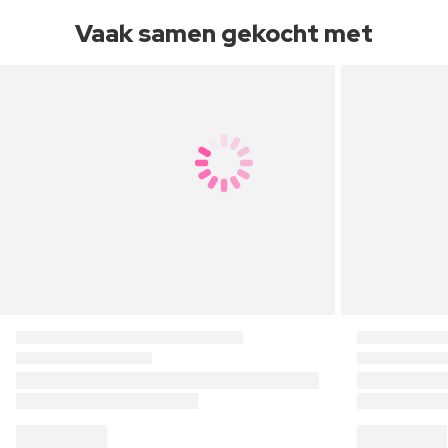
Vaak samen gekocht met