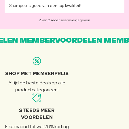
Shampoo is goed van een top kwaliteit!
2 van 2 recensies weergegeven
LEN MEMBERVOORDELEN MEMB
SHOP MET MEMBERPRIJS
Altijd de beste deals op alle
productcategorieën!
STEEDS MEER
VOORDELEN
Elke maand tot wel 20% korting