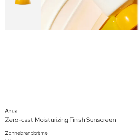
Anua
Zero-cast Moisturizing Finish Sunscreen
Zonnebrandcrème