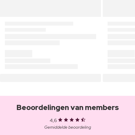
Beoordelingen van members
4,6
Gemiddelde beoordeling