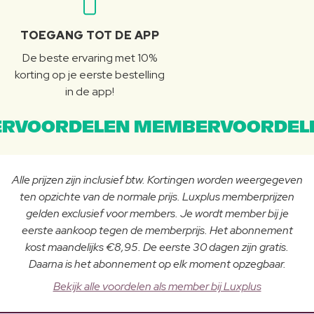
TOEGANG TOT DE APP
De beste ervaring met 10%
korting op je eerste bestelling
in de app!
RVOORDELEN MEMBERVOORDEL
Alle prijzen zijn inclusief btw. Kortingen worden weergegeven
ten opzichte van de normale prijs. Luxplus memberprijzen
gelden exclusief voor members. Je wordt member bij je
eerste aankoop tegen de memberprijs. Het abonnement
kost maandelijks €8,95. De eerste 30 dagen zijn gratis.
Daarna is het abonnement op elk moment opzegbaar.
Bekijk alle voordelen als member bij Luxplus