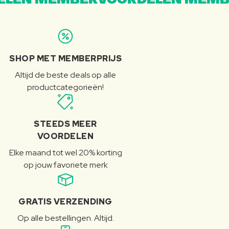
LEN MEMBERVOORDELEN MEMB
SHOP MET MEMBERPRIJS
Altijd de beste deals op alle
productcategorieën!
STEEDS MEER
VOORDELEN
Elke maand tot wel 20% korting
op jouw favoriete merk
GRATIS VERZENDING
Op alle bestellingen. Altijd.