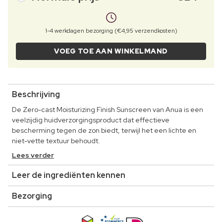
1-4 werkdagen bezorging (€4,95 verzendkosten)
VOEG TOE AAN WINKELMAND
Beschrijving
De Zero-cast Moisturizing Finish Sunscreen van Anua is een
veelzijdig huidverzorgingsproduct dat effectieve
bescherming tegen de zon biedt, terwijl het een lichte en
niet-vette textuur behoudt.
Lees verder
Leer de ingrediënten kennen
Bezorging