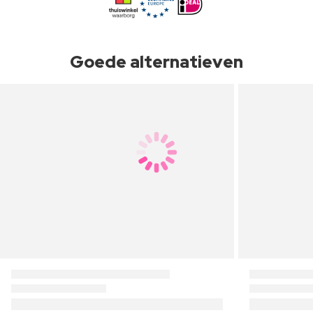
Goede alternatieven