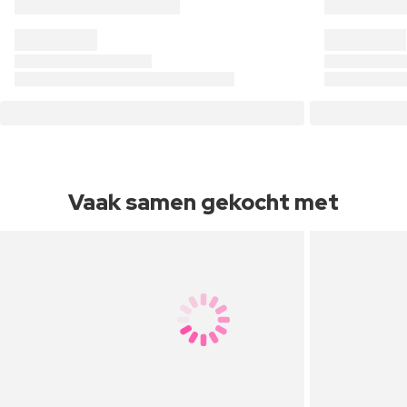
Vaak samen gekocht met