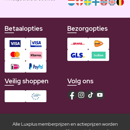
Betaalopties
Bezorgopties
Veilig shoppen
Volg ons
Alle Luxplus memberprijzen en actieprijzen worden