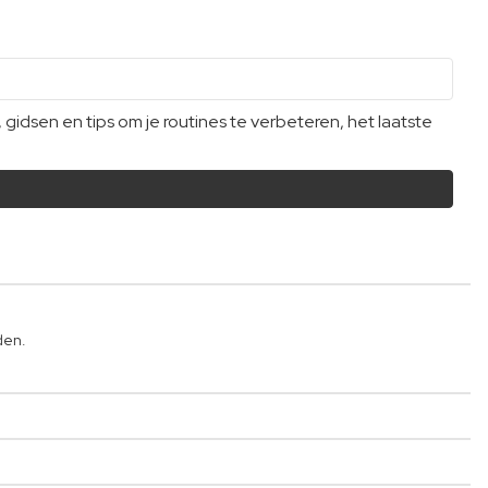
dsen en tips om je routines te verbeteren, het laatste
den.