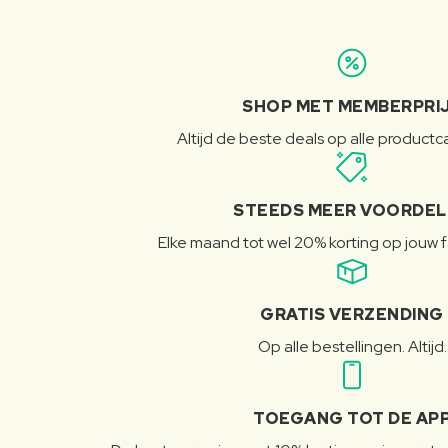
SHOP MET MEMBERPRI
Altijd de beste deals op alle product
STEEDS MEER VOORDE
Elke maand tot wel 20% korting op jouw 
GRATIS VERZENDING
Op alle bestellingen. Altijd.
TOEGANG TOT DE AP