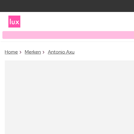
Home
Merken
Antonio Axu