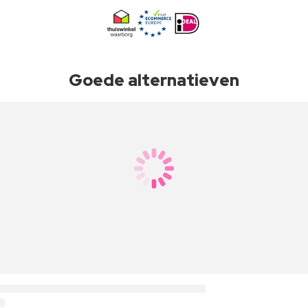
Goede alternatieven