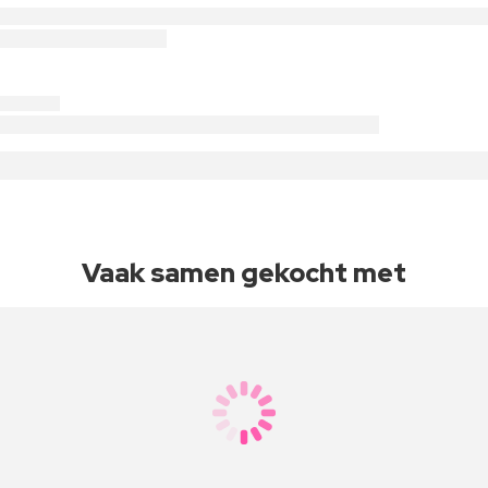
Vaak samen gekocht met