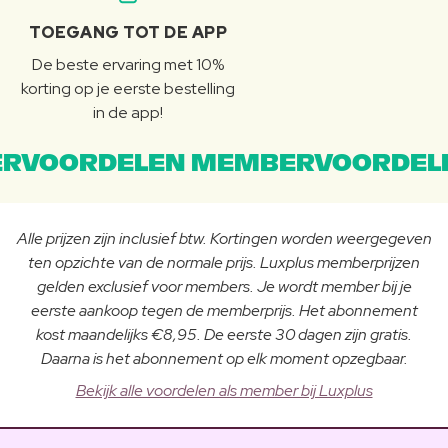
TOEGANG TOT DE APP
De beste ervaring met 10%
korting op je eerste bestelling
in de app!
RVOORDELEN MEMBERVOORDEL
Alle prijzen zijn inclusief btw. Kortingen worden weergegeven
ten opzichte van de normale prijs. Luxplus memberprijzen
gelden exclusief voor members. Je wordt member bij je
eerste aankoop tegen de memberprijs. Het abonnement
kost maandelijks €8,95. De eerste 30 dagen zijn gratis.
Daarna is het abonnement op elk moment opzegbaar.
Bekijk alle voordelen als member bij Luxplus