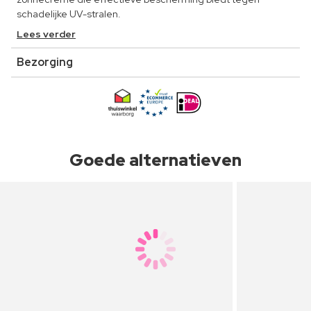
schadelijke UV-stralen.
Lees verder
Bezorging
Goede alternatieven