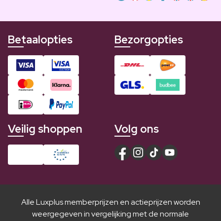
Betaalopties
Bezorgopties
Veilig shoppen
Volg ons
Alle Luxplus memberprijzen en actieprijzen worden
weergegeven in vergelijking met de normale