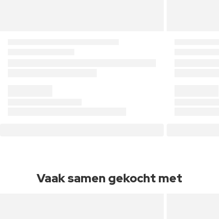
Vaak samen gekocht met