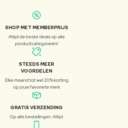
SHOP MET MEMBERPRIJS
Altijd de beste deals op alle
productcategorieën!
STEEDS MEER
VOORDELEN
Elke maand tot wel 20% korting
op jouw favoriete merk
GRATIS VERZENDING
Op alle bestellingen. Altijd.