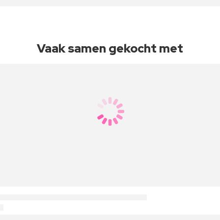
Vaak samen gekocht met