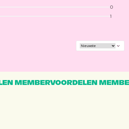
0
1
EN MEMBERVOORDELEN MEMBE