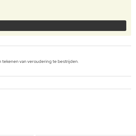
 tekenen van veroudering te bestrijden.