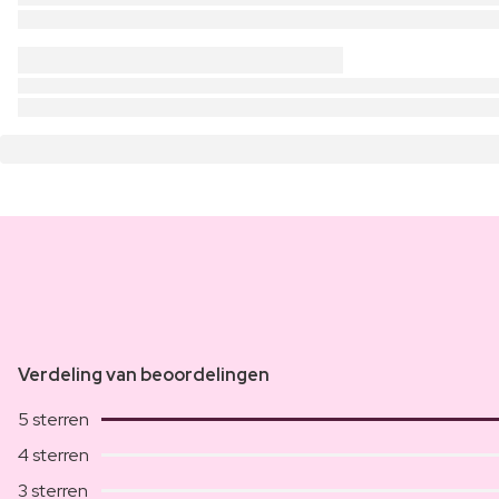
Verdeling van beoordelingen
5 sterren
4 sterren
3 sterren