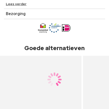
Lees verder
Bezorging
Goede alternatieven