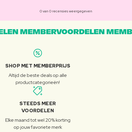
0 van 0 recensies weergegeven
LEN MEMBERVOORDELEN MEMB
SHOP MET MEMBERPRIJS
Altijd de beste deals op alle
productcategorieën!
STEEDS MEER
VOORDELEN
Elke maand tot wel 20% korting
op jouw favoriete merk