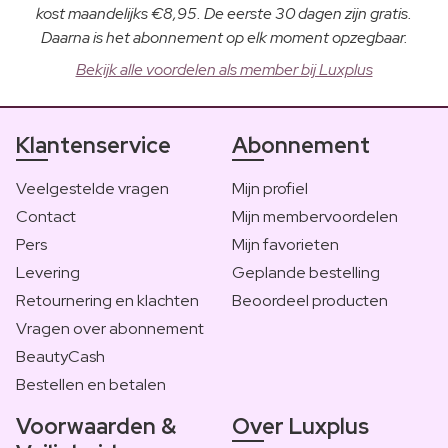
kost maandelijks €8,95. De eerste 30 dagen zijn gratis.
Daarna is het abonnement op elk moment opzegbaar.
Bekijk alle voordelen als member bij Luxplus
Klantenservice
Abonnement
Veelgestelde vragen
Mijn profiel
Contact
Mijn membervoordelen
Pers
Mijn favorieten
Levering
Geplande bestelling
Retournering en klachten
Beoordeel producten
Vragen over abonnement
BeautyCash
Bestellen en betalen
Voorwaarden &
Over Luxplus