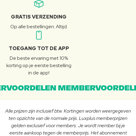
GRATIS VERZENDING
Op alle bestellingen. Altijd.
TOEGANG TOT DE APP
De beste ervaring met 10%
korting op je eerste bestelling
in de app!
RVOORDELEN MEMBERVOORDEL
Alle prijzen zijn inclusief btw. Kortingen worden weergegeven
ten opzichte van de normale prijs. Luxplus memberprijzen
gelden exclusief voor members. Je wordt member bij je
eerste aankoop tegen de memberprijs. Het abonnement