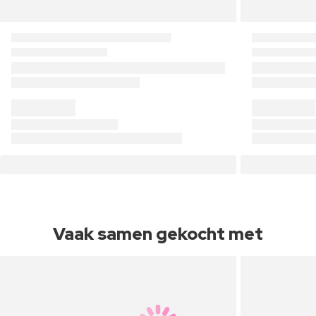
Vaak samen gekocht met