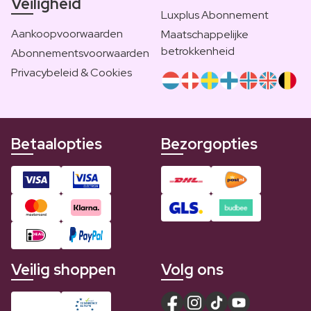
Veiligheid
Luxplus Abonnement
Aankoopvoorwaarden
Maatschappelijke
betrokkenheid
Abonnementsvoorwaarden
Privacybeleid & Cookies
Betaalopties
Bezorgopties
Veilig shoppen
Volg ons