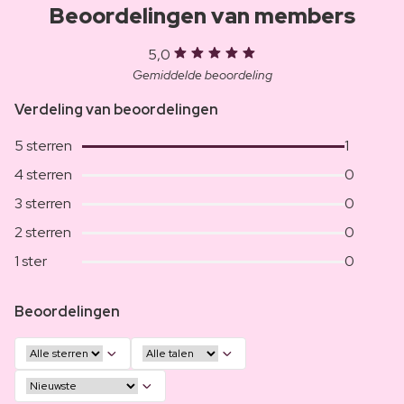
Beoordelingen van members
5,0
Gemiddelde beoordeling
Verdeling van beoordelingen
5 sterren
1
4 sterren
0
3 sterren
0
2 sterren
0
1 ster
0
Beoordelingen