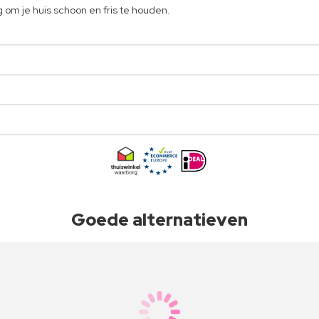
g om je huis schoon en fris te houden.
Goede alternatieven