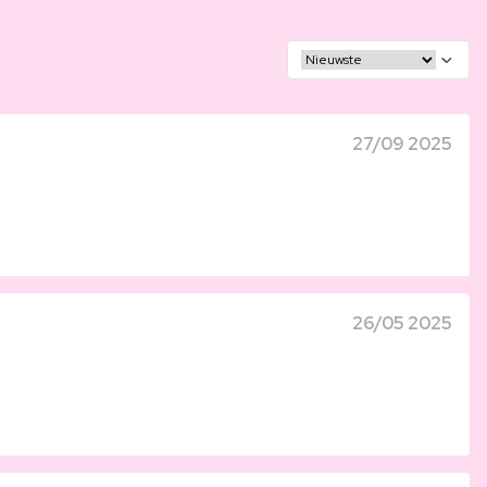
27/09 2025
26/05 2025