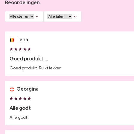
Beoordelingen
Lena
Goed produkt....
Goed produkt. Ruikt lekker
Georgina
Alle godt
Alle godt