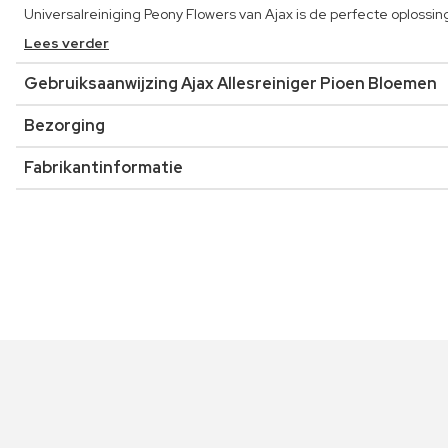
Universalreiniging Peony Flowers van Ajax is de perfecte oplossin
Lees verder
Gebruiksaanwijzing Ajax Allesreiniger Pioen Bloemen
Bezorging
Fabrikantinformatie