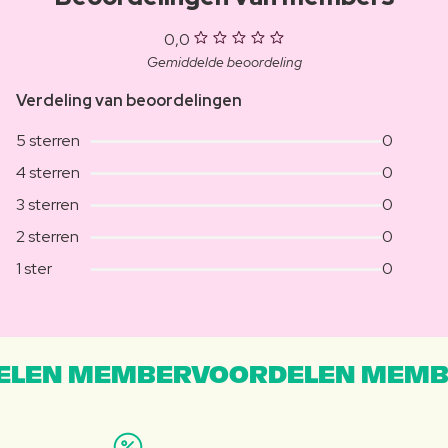
0,0
Gemiddelde beoordeling
Verdeling van beoordelingen
5 sterren
0
4 sterren
0
3 sterren
0
2 sterren
0
1 ster
0
LEN MEMBERVOORDELEN MEMB