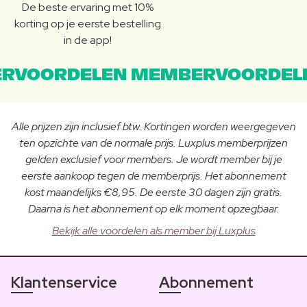
De beste ervaring met 10%
korting op je eerste bestelling
in de app!
RVOORDELEN MEMBERVOORDEL
Alle prijzen zijn inclusief btw. Kortingen worden weergegeven
ten opzichte van de normale prijs. Luxplus memberprijzen
gelden exclusief voor members. Je wordt member bij je
eerste aankoop tegen de memberprijs. Het abonnement
kost maandelijks €8,95. De eerste 30 dagen zijn gratis.
Daarna is het abonnement op elk moment opzegbaar.
Bekijk alle voordelen als member bij Luxplus
Klantenservice
Abonnement