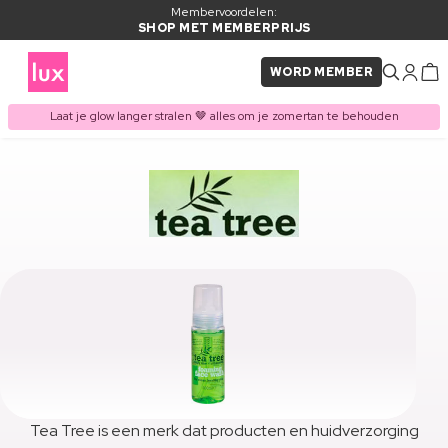
Membervoordelen:
SHOP MET MEMBERPRIJS
WORD MEMBER
Laat je glow langer stralen 🤎 alles om je zomertan te behouden
Tea Tree is een merk dat producten en huidverzorging