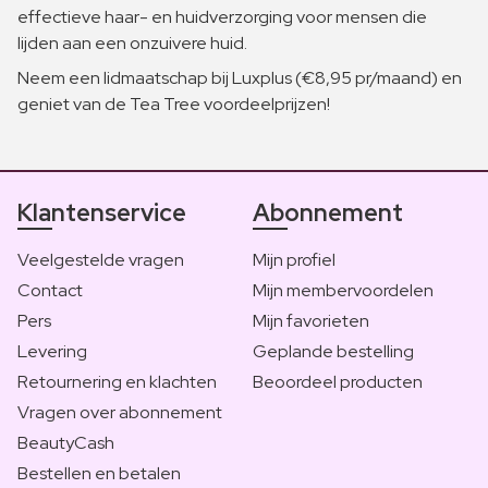
effectieve haar- en huidverzorging voor mensen die
lijden aan een onzuivere huid.
Neem een lidmaatschap bij Luxplus (€8,95 pr/maand) en
geniet van de Tea Tree voordeelprijzen!
Klantenservice
Abonnement
Veelgestelde vragen
Mijn profiel
Contact
Mijn membervoordelen
Pers
Mijn favorieten
Levering
Geplande bestelling
Retournering en klachten
Beoordeel producten
Vragen over abonnement
BeautyCash
Bestellen en betalen